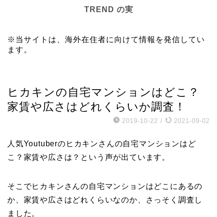
TREND の実
※当サイトは、海外在住者に向けて情報を発信してい
ます。
YouTuber
ヒカキンの自宅マンションはどこ？
家賃や広さはどれくらいか調査！
2019-10-22
/
2021-09-02
人気Youtuberのヒカキンさんの自宅マンションはど
こ？家賃や広さは？という声が出ています。
そこでヒカキンさんの自宅マンションはどこにあるの
か、家賃や広さはどれくらいなのか、さっそく調査し
ました。