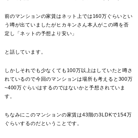
前のマンションの家賃はネット上では160万ぐらいとい
う噂が出ていましたがヒカキンさん本人がこの噂を否
定し「ネットの予想より安い」
と話しています。
しかしそれでも少なくても100万以上はしていたと噂さ
れているので今回のマンションは場所も考えると300万
~400万ぐらいはするのではないかと予想されていま
す。
ちなみにこのマンションの家賃は43階の3LDKで154万
ぐらいするのだということです。