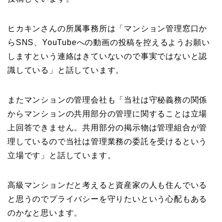
ヒカキンさんの所属事務所は「マンション管理窓口か
らSNS、YouTubeへの動画の投稿を控えるようお願い
しますという連絡はきていないので事実ではないと認
識している」と話しています。
またマンションの管理会社も「当社は守秘義務の関係
からマンションの共用部分の管理に関することは立場
上回答できません。共用部分の掲示物は管理組合が管
理しているので当社は管理業務の委託を受けるという
立場です」と話しています。
高級マンションだと考えると資産家の人も住んでいる
と思うのでプライバシーを守りたいという心配もある
のかなと思います。