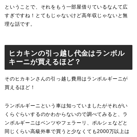
ということで、それをもう一部屋借りているなんて広
すぎですね！とてもじゃないけど高年収じゃないと無
理な話です。
ヒカキンの引っ越し代金はランボル
キーニが買えるほど？
そのヒカキンさんの引っ越し費用はランボルギーニが
買えるほど！
ランボルギーニという車は知っていましたがそれがい
くらぐらいするのかわからないので調べてみると、ラ
ンボルギーニはベンツやフェラーリ、ポルシェなどと
同じくらい高級外車で買うと少なくても2000万以上は