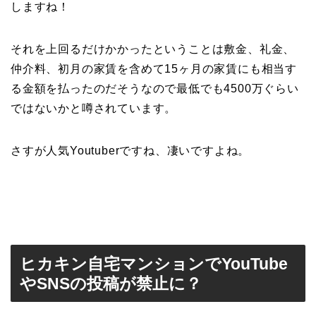
しますね！
それを上回るだけかかったということは敷金、礼金、
仲介料、初月の家賃を含めて15ヶ月の家賃にも相当す
る金額を払ったのだそうなので最低でも4500万ぐらい
ではないかと噂されています。
さすが人気Youtuberですね、凄いですよね。
ヒカキン自宅マンションでYouTube
やSNSの投稿が禁止に？