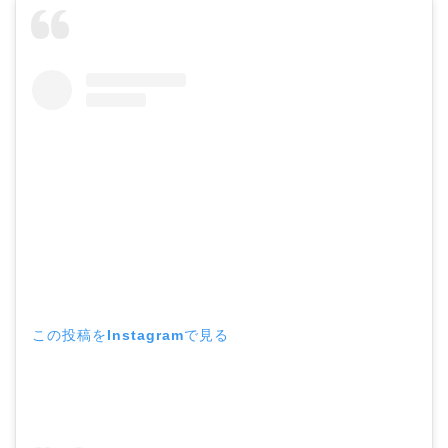
この投稿をInstagramで見る