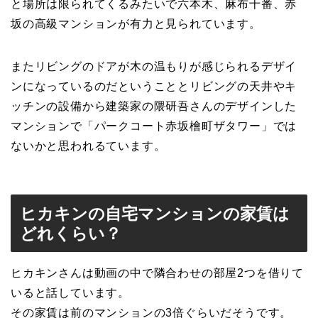
と場所は限られてくるみたいで六本木、麻布十番、赤
坂の高級マンションが有力と見られています。
またリビングのドアが木の温もりが感じられるデザイ
ンになっているのだということとリビングの天井やキ
ッチンの設備から建築家の隈研吾さんのデザインした
マンションで「パークコート赤坂檜町ザタワー」では
ないかと思われるています。
ヒカキンの自宅マンションの家賃は
どれくらい？
ヒカキンさんは動画の中で隣合わせの部屋2つを借りて
いると話しています。
その家賃は前のマンションの3倍ぐらいだそうです。