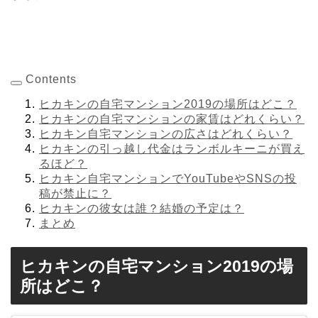
Contents
ヒカキンの自宅マンション2019の場所はどこ？
ヒカキンの自宅マンションの家賃はどれくらい？
ヒカキン自宅マンションの広さはどれくらい？
ヒカキンの引っ越し代金はランボルキーニが買え
るほど？
ヒカキン自宅マンションでYouTubeやSNSの投
稿が禁止に？
ヒカキンの彼女は誰？結婚の予定は？
まとめ
ヒカキンの自宅マンション2019の場
所はどこ？