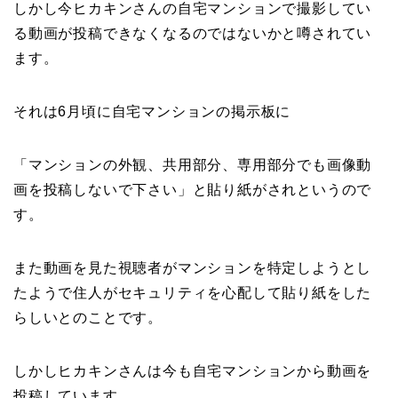
しかし今ヒカキンさんの自宅マンションで撮影してい
る動画が投稿できなくなるのではないかと噂されてい
ます。
それは6月頃に自宅マンションの掲示板に
「マンションの外観、共用部分、専用部分でも画像動
画を投稿しないで下さい」と貼り紙がされというので
す。
また動画を見た視聴者がマンションを特定しようとし
たようで住人がセキュリティを心配して貼り紙をした
らしいとのことです。
しかしヒカキンさんは今も自宅マンションから動画を
投稿しています。