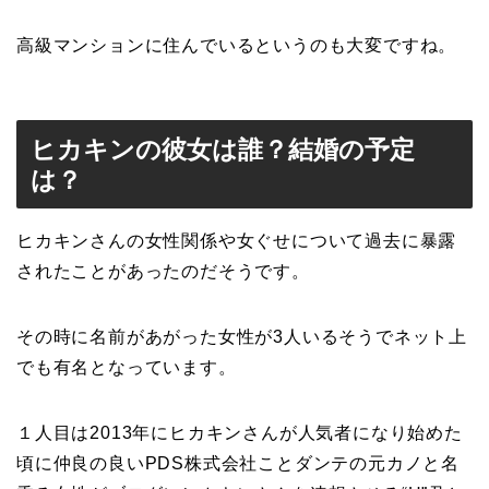
高級マンションに住んでいるというのも大変ですね。
ヒカキンの彼女は誰？結婚の予定
は？
ヒカキンさんの女性関係や女ぐせについて過去に暴露
されたことがあったのだそうです。
その時に名前があがった女性が3人いるそうでネット上
でも有名となっています。
１人目は2013年にヒカキンさんが人気者になり始めた
頃に仲良の良いPDS株式会社ことダンテの元カノと名