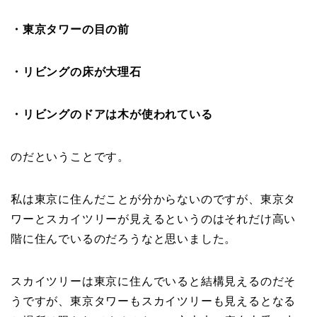
・東京タワーの目の前
・リビングの床が大理石
・リビングのドアは木が使われている
のだということです。
私は東京に住んだことが分からないのですが、東京タ
ワーとスカイツリーが見えるというのはそれだけ高い
階に住んでいるのだろうなと思いました。
スカイツリーは東京に住んでいると結構見えるのだそ
うですが、東京タワーもスカイツリーも見えるとなる