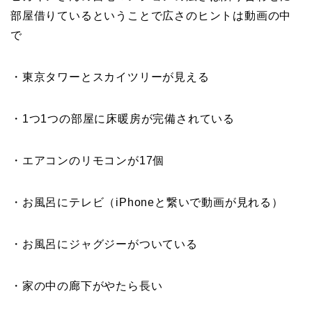
部屋借りているということで広さのヒントは動画の中
で
・東京タワーとスカイツリーが見える
・1つ1つの部屋に床暖房が完備されている
・エアコンのリモコンが17個
・お風呂にテレビ（iPhoneと繋いで動画が見れる）
・お風呂にジャグジーがついている
・家の中の廊下がやたら長い