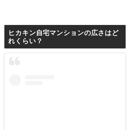
ヒカキン自宅マンションの広さはど
れくらい？