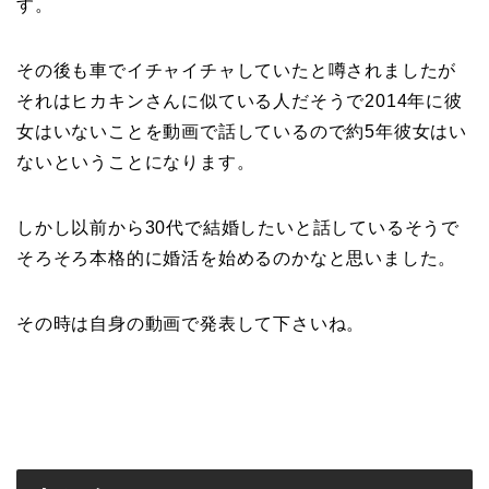
す。
その後も車でイチャイチャしていたと噂されましたが
それはヒカキンさんに似ている人だそうで2014年に彼
女はいないことを動画で話しているので約5年彼女はい
ないということになります。
しかし以前から30代で結婚したいと話しているそうで
そろそろ本格的に婚活を始めるのかなと思いました。
その時は自身の動画で発表して下さいね。