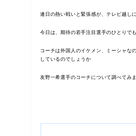
連日の熱い戦いと緊張感が、テレビ越し
今日は、期待の若手注目選手のひとりで
コーチは外国人のイケメン、ミーシャな
しているのでしょうか
友野一希選手のコーチについて調べてみ