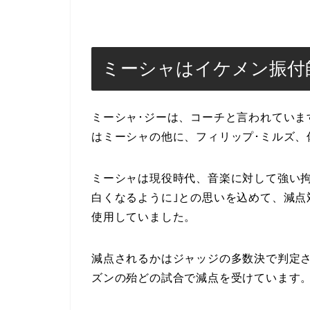
ミーシャはイケメン振付
ミーシャ･ジーは、コーチと言われていま
はミーシャの他に、フィリップ･ミルズ、
ミーシャは現役時代、音楽に対して強い拘
白くなるように｣との思いを込めて、減点
使用していました。
減点されるかはジャッジの多数決で判定されます
ズンの殆どの試合で減点を受けています