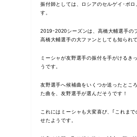
振付師としては、ロシアのセルゲイ･ボロ
す。
2019ｰ2020シーズンは、高橋大輔選
高橋大輔選手の大ファンとしても知られ
ミーシャが友野選手の振付を手がけるき
うです。
友野選手へ候補曲をいくつか送ったとこ
た曲を、友野選手が選んだそうです！
これにはミーシャも大変喜び、｢これまで
せたようです。