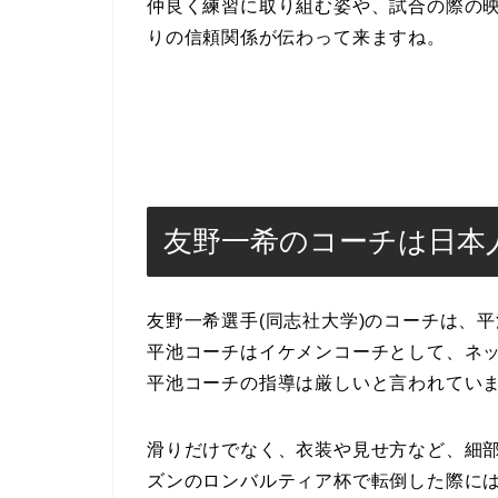
仲良く練習に取り組む姿や、試合の際の
りの信頼関係が伝わって来ますね。
友野一希のコーチは日本
友野一希選手(同志社大学)のコーチは、
平池コーチはイケメンコーチとして、ネ
平池コーチの指導は厳しいと言われてい
滑りだけでなく、衣装や見せ方など、細部に
ズンのロンバルティア杯で転倒した際に