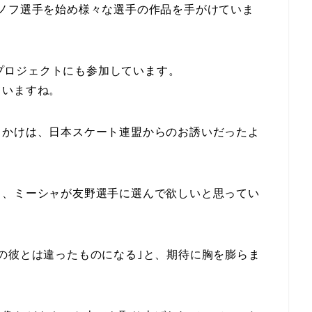
ノフ選手を始め様々な選手の作品を手がけていま
手のプロジェクトにも参加しています。
ていますね。
っかけは、日本スケート連盟からのお誘いだったよ
ろ、ミーシャが友野選手に選んで欲しいと思ってい
の彼とは違ったものになる｣と、期待に胸を膨らま