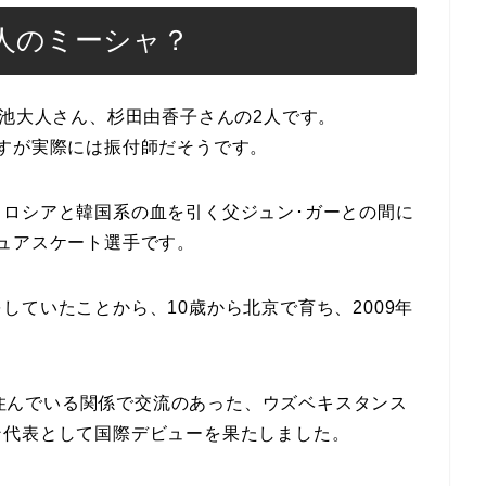
人のミーシャ？
平池大人さん、杉田由香子さんの2人です。
すが実際には振付師だそうです。
ロシアと韓国系の血を引く父ジュン･ガーとの間に
ュアスケート選手です。
していたことから、10歳から北京で育ち、2009年
戚が住んでいる関係で交流のあった、ウズベキスタンス
ン代表として国際デビューを果たしました。