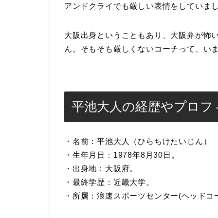
アンドクライでも厳しい表情をしていま
大阪出身ということもあり、大阪弁が怖
ん。そもそも厳しくないコーチって、い
平池大人の経歴やプロフ
・名前：平池大人（ひらちけたいじん）
・生年月日：1978年8月30日。
・出身地：大阪府。
・最終学歴：近畿大学。
・所属：浪速スポーツセンター(ヘッドコ