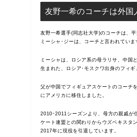
友野一希のコーチは外国
友野一希選手(同志社大学)のコーチは、
ミーシャ･ジーは、コーチと言われていま
ミーシャは、ロシア系の母ラリサ、中国と
生まれた、ロシア･モスクワ出身のフィギ
父が中国でフィギュアスケートのコーチを
にアメリカに移住しました。
2010ｰ2011シーズンより、母方の親
ケート連盟との関わりからウズベキスタ
2017年に現役を引退しています。