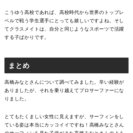
こうゆう高校であれば、高校時代から世界のトップレ
ベルで戦う学生選手にとっても嬉しいですよね。そし
てクラスメイトは、自分と同じようなスポーツで活躍
する子ばかりです。
まとめ
高橋みなとさんについて調べてみました。辛い経験が
ありましたが、それを乗り越えてプロサーファーにな
りました。
とてもたくましい女性に見えますが、サーフィンをし
ている姿は本当にカッコイイですね！高橋みなとさん