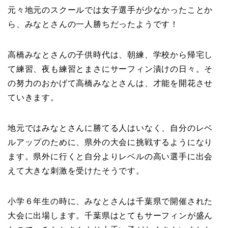
元々地元のスクールでは女子選手が少なかったことか
ら、みなとさんの一人勝ちだったようです！
高橋みなとさんの子供時代は、朝練、学校から帰宅し
て練習、夜も練習とまさにサーフィン漬けの日々。そ
の努力のおかげて高橋みなとさんは、才能を開花させ
ていきます。
地元ではみなとさんに勝てる人はいなく、自分のレベ
ルアップのために、県外の大会に挑戦するようになり
ます。県外に行くと自分よりレベルの高い選手に出会
えて大きな刺激を受けたそうです。
小学６年生の時に、みなとさんは千葉県で開催された
大会に出場します。千葉県はとてもサーフィンが盛ん