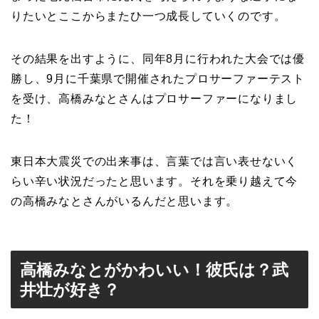
りたいとここからまたひ一つ成長していくのです。
その結果を出すように、同年8月に行われた大会では優
勝し、9月に千葉県で開催されたプロサーファーテスト
を受け、高橋みなとさんはプロサーファーになりまし
た！
東日本大震災での出来事は、言葉では言い表せないく
らい辛い状況だったと思います。それを乗り越えて今
の高橋みなとさんがいるんだと思います。
高橋みなとがかわいい！彼氏は？武
井壮が好き？