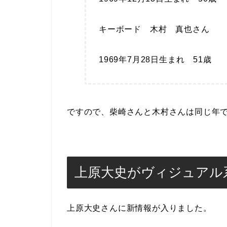
キーボード 木村 真也さん
1969年7月28日生まれ 51歳
ですので、柴崎さんと木村さんは同じ年
上原大史がヴィジュアル
上原大史さんに新情報が入りました。