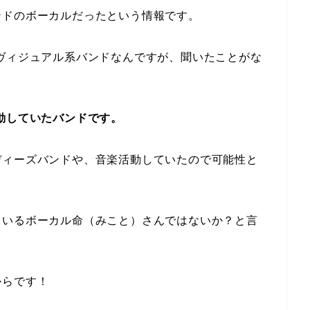
ンドのボーカルだったという情報です。
ヴィジュアル系バンドなんですが、聞いたことがな
動していたバンドです。
ディーズバンドや、音楽活動していたので可能性と
ているボーカル命（みこと）さんではないか？と言
からです！