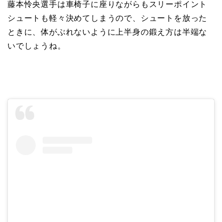
藤本怜央選手は車椅子に座りながらもスリーポイント
シュートも軽々決めてしまうので、シュートを放った
ときに、体がぶれないように上半身の鍛え方は半端な
いでしょうね。