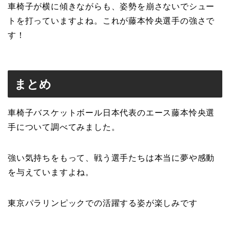
車椅子が横に傾きながらも、姿勢を崩さないでシュー
トを打っていますよね。これが藤本怜央選手の強さで
す！
まとめ
車椅子バスケットボール日本代表のエース藤本怜央選
手について調べてみました。
強い気持ちをもって、戦う選手たちは本当に夢や感動
を与えていますよね。
東京パラリンピックでの活躍する姿が楽しみです