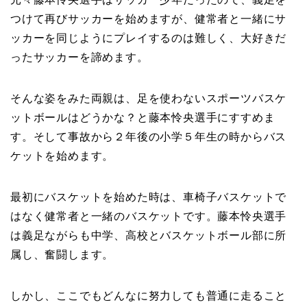
つけて再びサッカーを始めますが、健常者と一緒にサ
ッカーを同じようにプレイするのは難しく、大好きだ
ったサッカーを諦めます。
そんな姿をみた両親は、足を使わないスポーツバスケ
ットボールはどうかな？と藤本怜央選手にすすめま
す。そして事故から２年後の小学５年生の時からバス
ケットを始めます。
最初にバスケットを始めた時は、車椅子バスケットで
はなく健常者と一緒のバスケットです。藤本怜央選手
は義足ながらも中学、高校とバスケットボール部に所
属し、奮闘します。
しかし、ここでもどんなに努力しても普通に走ること