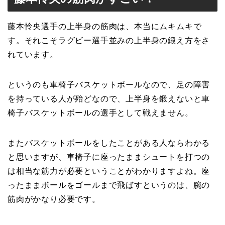
藤本怜央選手の上半身の筋肉は、本当にムキムキで
す。それこそラグビー選手並みの上半身の鍛え方をさ
れています。
というのも車椅子バスケットボールなので、足の障害
を持っている人が殆どなので、上半身を鍛えないと車
椅子バスケットボールの選手として戦えません。
またバスケットボールをしたことがある人ならわかる
と思いますが、車椅子に座ったままシュートを打つの
は相当な筋力が必要ということがわかりますよね。座
ったままボールをゴールまで飛ばすというのは、腕の
筋肉がかなり必要です。