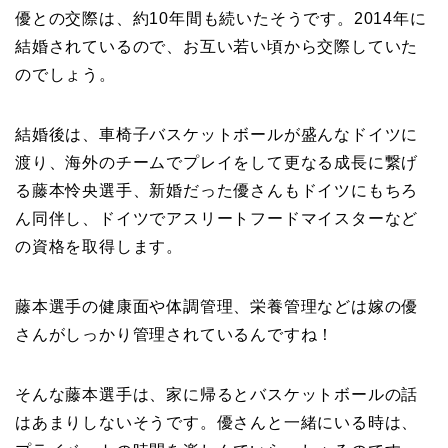
優との交際は、約10年間も続いたそうです。2014年に
結婚されているので、お互い若い頃から交際していた
のでしょう。
結婚後は、車椅子バスケットボールが盛んなドイツに
渡り、海外のチームでプレイをして更なる成長に繋げ
る藤本怜央選手、新婚だった優さんもドイツにもちろ
ん同伴し、ドイツでアスリートフードマイスターなど
の資格を取得します。
藤本選手の健康面や体調管理、栄養管理などは嫁の優
さんがしっかり管理されているんですね！
そんな藤本選手は、家に帰るとバスケットボールの話
はあまりしないそうです。優さんと一緒にいる時は、