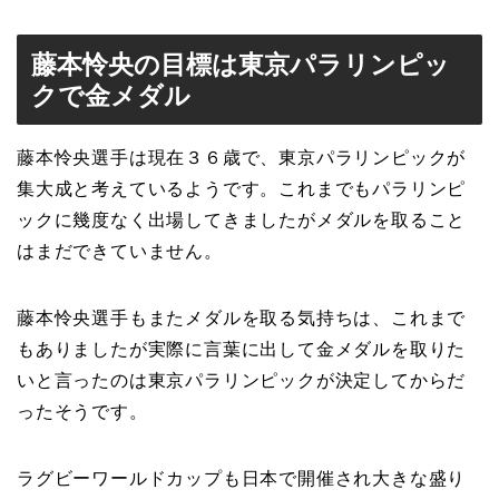
藤本怜央の目標は東京パラリンピッ
クで金メダル
藤本怜央選手は現在３６歳で、東京パラリンピックが
集大成と考えているようです。これまでもパラリンピ
ックに幾度なく出場してきましたがメダルを取ること
はまだできていません。
藤本怜央選手もまたメダルを取る気持ちは、これまで
もありましたが実際に言葉に出して金メダルを取りた
いと言ったのは東京パラリンピックが決定してからだ
ったそうです。
ラグビーワールドカップも日本で開催され大きな盛り