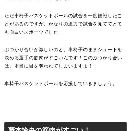
ただ車椅子バスケットボールの試合を一度観戦したこ
とがあるのですが、かなりの迫力で試合を見ててとて
も面白いスポーツでした。
ぶつかり合いが激しいのと、車椅子のままシュートを
決める選手の筋肉がすごいんです！このぶつかり合い
は、本当に目を奪われてしまいますよ！
車椅子バスケットボールを応援していきましょう。
藤本怜央の筋肉がすごい！