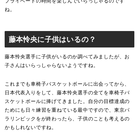
プライベートの時間を楽しんでいらっしゃるのです
ね。
藤本怜央に子供はいるの？
藤本怜央選手に子供がいるのか調べてみましたが、お
子さんはいらっしゃらないようですね。
これまでも車椅子バスケットボールに出会ってから、
日本代表入りをして、藤本怜央選手の全てを車椅子バ
スケットボールに捧げてきました。自分の目標達成の
ためにも日々練習を重ねている最中ですので、東京パ
ラリンピックをが終わったら、子供のことも考えるの
かもしれないですね。