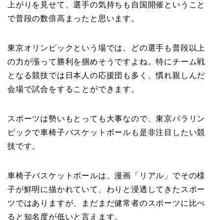
上がりを見せて、選手の気持ちも自国開催ということ
で普段の数倍高まったと思います。
東京オリンピックという場では、どの選手も普段以上
の力が漲って勝利を掴めそうですよね。特にチーム戦
となる競技では日本人の応援団も多く、慣れ親しんだ
会場で試合をすることができます。
スポーツは勢いもとっても大事なので、東京パラリン
ピックで車椅子バスケットボールも是非注目したい競
技です。
車椅子バスケットボールは、漫画「リアル」でその様
子が鮮明に描かれていて、わりと浸透してきたスポー
ツではありますが、まだまだ健常者のスポーツに比べ
ると知名度が低いと言えます。