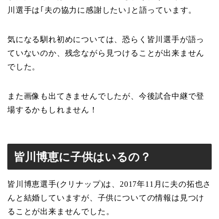
川選手は｢夫の協力に感謝したい｣と語っています。
気になる馴れ初めについては、恐らく皆川選手が語っ
ていないのか、残念ながら見つけることが出来ません
でした。
また画像も出てきませんでしたが、今後試合中継で登
場するかもしれません！
皆川博恵に子供はいるの？
皆川博恵選手(クリナップ)は、2017年11月に夫の拓也さ
んと結婚していますが、子供についての情報は見つけ
ることが出来ませんでした。