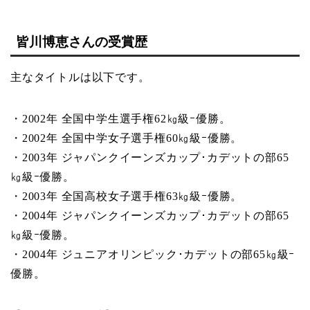
皆川博恵さんの受賞歴
主なタイトルは以下です。
・2002年 全国中学生選手権62㎏級ｰ優勝。
・2002年 全国中学女子選手権60㎏級ｰ優勝。
・2003年 ジャパンクイーンズカップ･カデットの部65
㎏級ｰ優勝。
・2003年 全国高校女子選手権63㎏級ｰ優勝。
・2004年 ジャパンクイーンズカップ･カデットの部65
㎏級ｰ優勝。
・2004年 ジュニアオリンピック･カデットの部65㎏級ｰ
優勝。