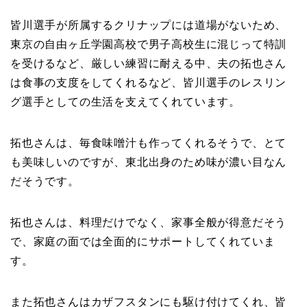
皆川選手が所属するクリナップには道場がないため、
東京の自由ヶ丘学園高校で男子高校生に混じって特訓
を受けるなど、厳しい練習に耐える中、夫の拓也さん
は食事の支度をしてくれるなど、皆川選手のレスリン
グ選手としての生活を支えてくれています。
拓也さんは、毎食味噌汁も作ってくれるそうで、とて
も美味しいのですが、東北出身のため味が濃い目なん
だそうです。
拓也さんは、料理だけでなく、家事全般が得意だそう
で、家庭の面では全面的にサポートしてくれていま
す。
また拓也さんはカザフスタンにも駆け付けてくれ、皆