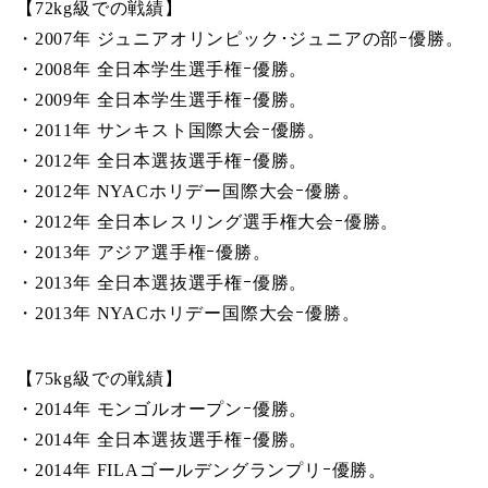
【72kg級での戦績】
・2007年 ジュニアオリンピック･ジュニアの部ｰ優勝。
・2008年 全日本学生選手権ｰ優勝。
・2009年 全日本学生選手権ｰ優勝。
・2011年 サンキスト国際大会ｰ優勝。
・2012年 全日本選抜選手権ｰ優勝。
・2012年 NYACホリデー国際大会ｰ優勝。
・2012年 全日本レスリング選手権大会ｰ優勝。
・2013年 アジア選手権ｰ優勝。
・2013年 全日本選抜選手権ｰ優勝。
・2013年 NYACホリデー国際大会ｰ優勝。
【75kg級での戦績】
・2014年 モンゴルオープンｰ優勝。
・2014年 全日本選抜選手権ｰ優勝。
・2014年 FILAゴールデングランプリｰ優勝。