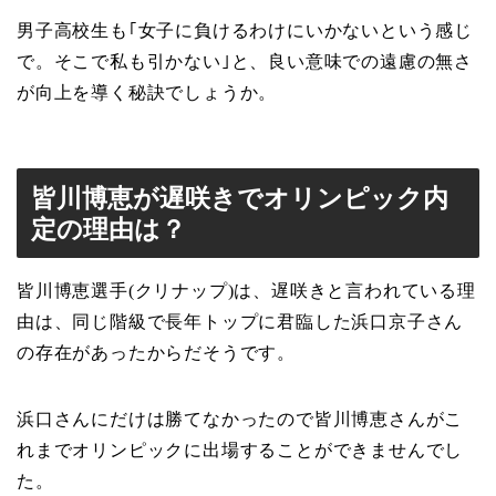
男子高校生も｢女子に負けるわけにいかないという感じ
で。そこで私も引かない｣と、良い意味での遠慮の無さ
が向上を導く秘訣でしょうか。
皆川博恵が遅咲きでオリンピック内
定の理由は？
皆川博恵選手(クリナップ)は、遅咲きと言われている理
由は、同じ階級で長年トップに君臨した浜口京子さん
の存在があったからだそうです。
浜口さんにだけは勝てなかったので皆川博恵さんがこ
れまでオリンピックに出場することができませんでし
た。