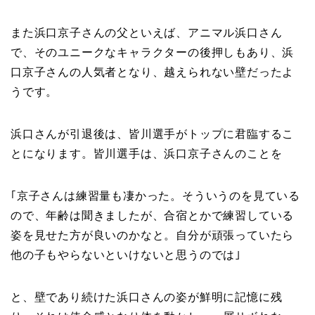
また浜口京子さんの父といえば、アニマル浜口さん
で、そのユニークなキャラクターの後押しもあり、浜
口京子さんの人気者となり、越えられない壁だったよ
うです。
浜口さんが引退後は、皆川選手がトップに君臨するこ
とになります。皆川選手は、浜口京子さんのことを
｢京子さんは練習量も凄かった。そういうのを見ている
ので、年齢は聞きましたが、合宿とかで練習している
姿を見せた方が良いのかなと。自分が頑張っていたら
他の子もやらないといけないと思うのでは｣
と、壁であり続けた浜口さんの姿が鮮明に記憶に残