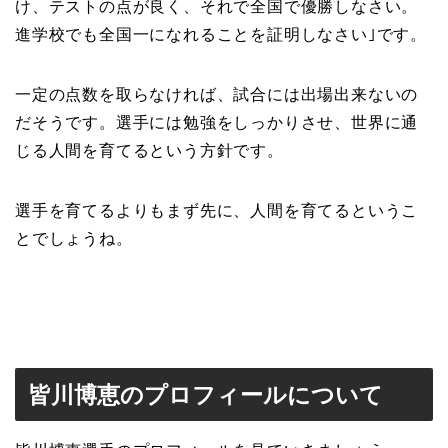
け、テストの点が良く、それで全国で優勝しなさい。
進学校でも全国一になれることを証明しなさい｣です。
一定の点数を取らなければ、試合には出場出来ないの
だそうです。選手には勉強をしっかりさせ、世界に通
じる人間を育てるという方針です。
選手を育てるよりもまず先に、人間を育てるというこ
とでしょうね。
皆川博恵のプロフィールについて