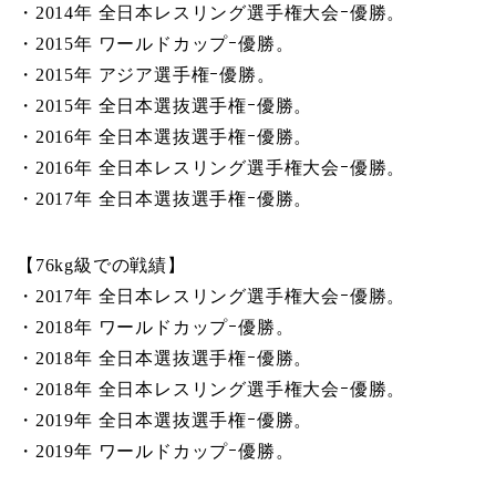
・2014年 全日本レスリング選手権大会ｰ優勝。
・2015年 ワールドカップｰ優勝。
・2015年 アジア選手権ｰ優勝。
・2015年 全日本選抜選手権ｰ優勝。
・2016年 全日本選抜選手権ｰ優勝。
・2016年 全日本レスリング選手権大会ｰ優勝。
・2017年 全日本選抜選手権ｰ優勝。
【76kg級での戦績】
・2017年 全日本レスリング選手権大会ｰ優勝。
・2018年 ワールドカップｰ優勝。
・2018年 全日本選抜選手権ｰ優勝。
・2018年 全日本レスリング選手権大会ｰ優勝。
・2019年 全日本選抜選手権ｰ優勝。
・2019年 ワールドカップｰ優勝。