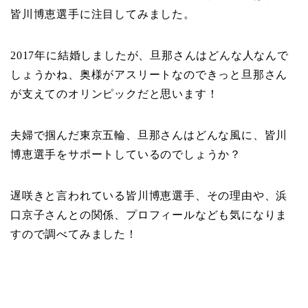
皆川博恵選手に注目してみました。
2017年に結婚しましたが、旦那さんはどんな人なんで
しょうかね、奥様がアスリートなのできっと旦那さん
が支えてのオリンピックだと思います！
夫婦で掴んだ東京五輪、旦那さんはどんな風に、皆川
博恵選手をサポートしているのでしょうか？
遅咲きと言われている皆川博恵選手、その理由や、浜
口京子さんとの関係、プロフィールなども気になりま
すので調べてみました！