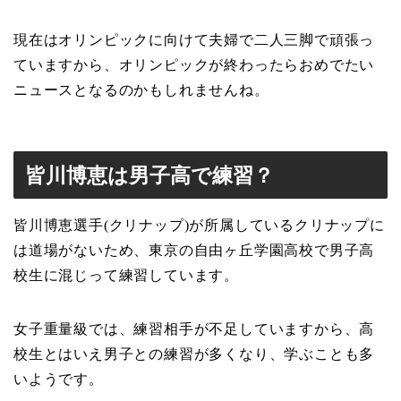
現在はオリンピックに向けて夫婦で二人三脚で頑張っ
ていますから、オリンピックが終わったらおめでたい
ニュースとなるのかもしれませんね。
皆川博恵は男子高で練習？
皆川博恵選手(クリナップ)が所属しているクリナップに
は道場がないため、東京の自由ヶ丘学園高校で男子高
校生に混じって練習しています。
女子重量級では、練習相手が不足していますから、高
校生とはいえ男子との練習が多くなり、学ぶことも多
いようです。