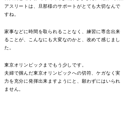
アスリートは、旦那様のサポートがとても大切なんで
すね。
家事などに時間を取られることなく、練習に専念出来
ることが、こんなにも大変なのかと、改めて感じまし
た。
東京オリンピックまでもう少しです。
夫婦で掴んだ東京オリンピックへの切符、ケガなく実
力を充分に発揮出来ますようにと、願わずにはいられ
ません。