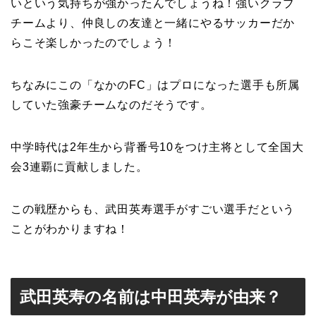
いという気持ちが強かったんでしょうね！強いクラブ
チームより、仲良しの友達と一緒にやるサッカーだか
らこそ楽しかったのでしょう！
ちなみにこの「なかのFC」はプロになった選手も所属
していた強豪チームなのだそうです。
中学時代は2年生から背番号10をつけ主将として全国大
会3連覇に貢献しました。
この戦歴からも、武田英寿選手がすごい選手だという
ことがわかりますね！
武田英寿の名前は中田英寿が由来？