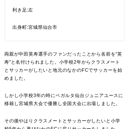
利き足:左
出身町:宮城県仙台市
両親が中田英寿選手のファンだったことから名前を“英
寿”と名付けられました。小学校2年からクラスメート
とサッカーがしたいと地元のなかのFCでサッカーを始
めました。
しかし小学校3年の時にベガルタ仙台ジュニアユースに
移籍し宮城県大会で優勝し全国大会に出場しました。
その後やはりクラスメートとサッカーがしたいと小学
校5年から再びなかのFCに戻りサッカーをしました。