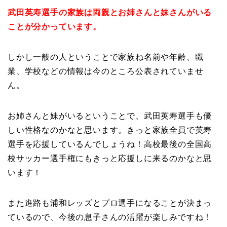
武田英寿選手の家族は両親とお姉さんと妹さんがいる
ことが分かっています。
しかし一般の人ということで家族ね名前や年齢、職
業、学校などの情報は今のところ公表されていませ
ん。
お姉さんと妹がいるということで、武田英寿選手も優
しい性格なのかなと思います。きっと家族全員で英寿
選手を応援しているんでしょうね！高校最後の全国高
校サッカー選手権にもきっと応援しに来るのかなと思
います！
また進路も浦和レッズとプロ選手になることが決まっ
ているので、今後の息子さんの活躍が楽しみですね！