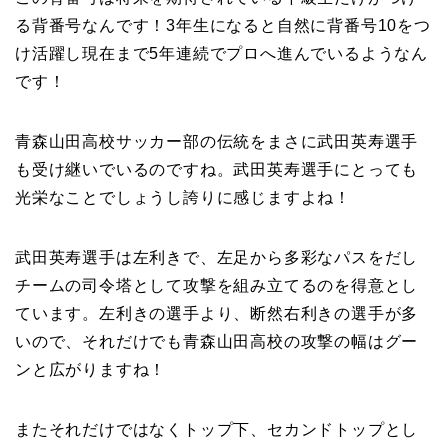
る背番号なんです！3年生になると自然に背番号10をつ
け活躍し現在まで5年連続でプロへ進んでいるようなん
です！
青森山田高校サッカー部の伝統をまさに武田英寿選手
も受け継いでいるのですね。武田英寿選手にとっても
光栄なことでしょうし誇りに感じますよね！
武田英寿選手は左利きで、左足から多彩なパスをだし
チームの司令塔として攻撃を組み立てるのを得意とし
ています。左利きの選手より、断然右利きの選手が多
いので、それだけでも青森山田高校の攻撃の幅はグー
ンと広がりますね！
またそれだけではなくトップ下、セカンドトップとし