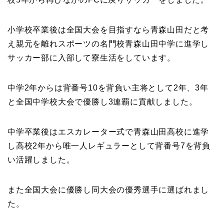
小学校卒業後は全国大会を目指すなら青森山田だと考
え親元を離れスポーツの名門校青森山田中学に進学し
サッカー部に入部して寮生活をしています。
中学2年からは背番号10を背負い主将として2年、3年
と全国中学校大会で優勝し3連覇に貢献しました。
中学卒業後はエスカレーター式で青森山田高校に進学
し高校2年から唯一人レギュラーとして背番号7を背負
い活躍しました。
また全国大会に優勝し同大会の優秀選手に選ばれまし
た。