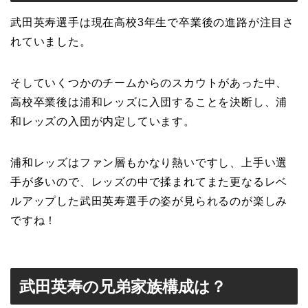
武田英寿選手は現在高校3年生で卒業後の進路が注目さ
れていました。
そしていくつかのチームからのスカウトがあった中、
高校卒業後は浦和レッズに入団することを決断し、浦
和レッズの入団が内定しています。
浦和レッズはファン層もかなり熱いですし、上手い選
手が多いので、レッズの中で揉まれてまた更なるレベ
ルアップした武田英寿選手の姿が見られるのが楽しみ
ですね！
武田英寿の兄弟家族構成は？