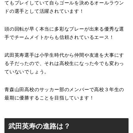
てもプレイしていて自らゴールを決めるオールラウン
ドの選手として活躍されています！
頭の回転が早く本当に多彩なプレーが出来る優秀な選
手でチームメイトからも信頼されているエース！
武田英寿選手は小学生時代から仲間や友達を大事にす
る子だったので、それは高校生になった今でも変わっ
ていないでしょう。
青森山田高校のサッカー部のメンバーで高校３年生の
最期に優勝することを目指しています！
武田英寿の進路は？