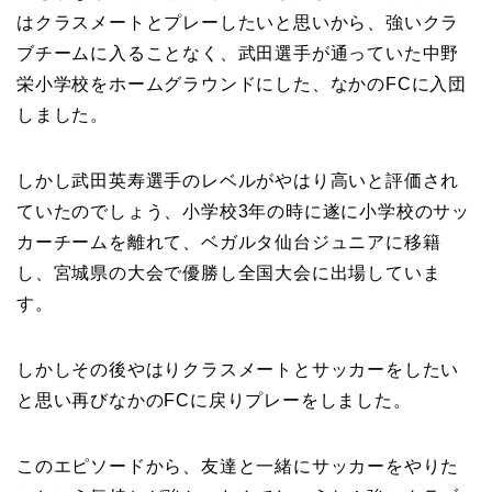
はクラスメートとプレーしたいと思いから、強いクラ
ブチームに入ることなく、武田選手が通っていた中野
栄小学校をホームグラウンドにした、なかのFCに入団
しました。
しかし武田英寿選手のレベルがやはり高いと評価され
ていたのでしょう、小学校3年の時に遂に小学校のサッ
カーチームを離れて、ベガルタ仙台ジュニアに移籍
し、宮城県の大会で優勝し全国大会に出場していま
す。
しかしその後やはりクラスメートとサッカーをしたい
と思い再びなかのFCに戻りプレーをしました。
このエピソードから、友達と一緒にサッカーをやりた