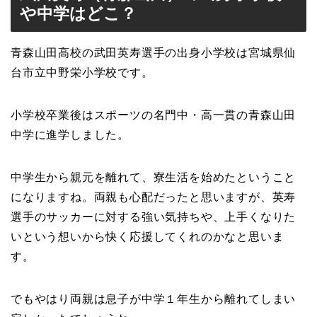
や中学はどこ？
青森山田高校の武田英寿選手の出身小学校は宮城県仙
台市立中野栄小学校です。
小学校卒業後はスポーツの名門中・高一貫の青森山田
中学に進学しました。
中学生から親元を離れて、寮生活を始めたということ
になりますね。両親も心配だったと思いますが、英寿
選手のサッカーに対する強い気持ちや、上手くなりた
いという想いから快く応援してくれのかなと思いま
す。
でもやはり両親は息子が中学１年生から離れてしまい