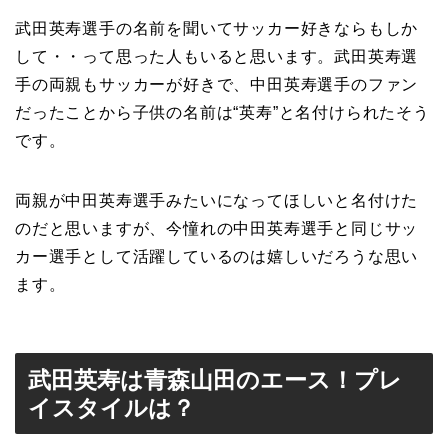
武田英寿選手の名前を聞いてサッカー好きならもしか
して・・って思った人もいると思います。武田英寿選
手の両親もサッカーが好きで、中田英寿選手のファン
だったことから子供の名前は“英寿”と名付けられたそう
です。
両親が中田英寿選手みたいになってほしいと名付けた
のだと思いますが、今憧れの中田英寿選手と同じサッ
カー選手として活躍しているのは嬉しいだろうな思い
ます。
武田英寿は青森山田のエース！プレ
イスタイルは？