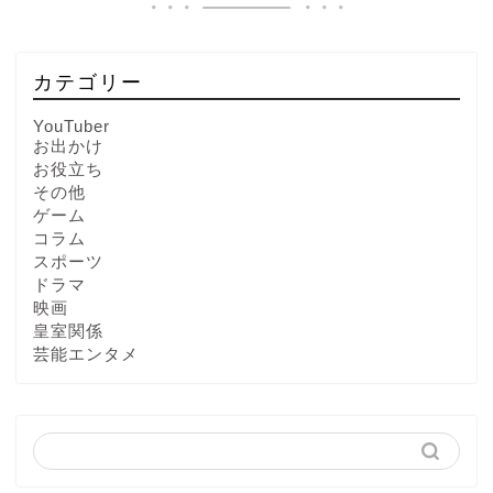
カテゴリー
YouTuber
お出かけ
お役立ち
その他
ゲーム
コラム
スポーツ
ドラマ
映画
皇室関係
芸能エンタメ