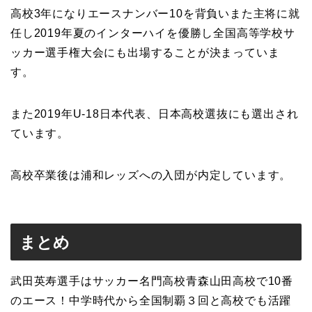
高校3年になりエースナンバー10を背負いまた主将に就
任し2019年夏のインターハイを優勝し全国高等学校サ
ッカー選手権大会にも出場することが決まっていま
す。
また2019年U-18日本代表、日本高校選抜にも選出され
ています。
高校卒業後は浦和レッズへの入団が内定しています。
まとめ
武田英寿選手はサッカー名門高校青森山田高校で10番
のエース！中学時代から全国制覇３回と高校でも活躍