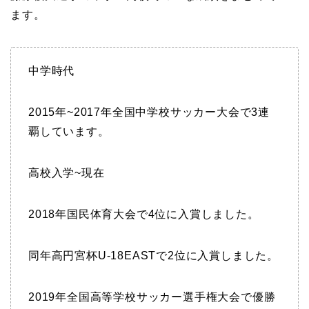
ます。
中学時代
2015年~2017年全国中学校サッカー大会で3連
覇しています。
高校入学~現在
2018年国民体育大会で4位に入賞しました。
同年高円宮杯U-18EASTで2位に入賞しました。
2019年全国高等学校サッカー選手権大会で優勝