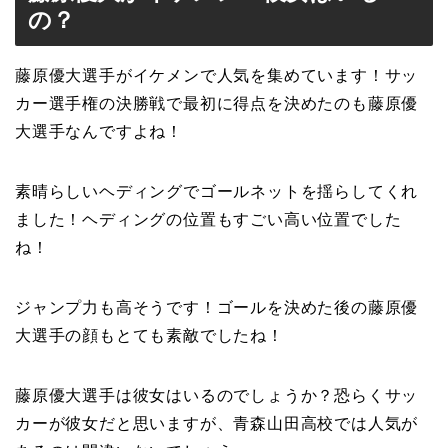
の？
藤原優大選手がイケメンで人気を集めています！サッ
カー選手権の決勝戦で最初に得点を決めたのも藤原優
大選手なんですよね！
素晴らしいヘディングでゴールネットを揺らしてくれ
ました！ヘディングの位置もすごい高い位置でした
ね！
ジャンプ力も高そうです！ゴールを決めた後の藤原優
大選手の顔もとても素敵でしたね！
藤原優大選手は彼女はいるのでしょうか？恐らくサッ
カーが彼女だと思いますが、青森山田高校では人気が