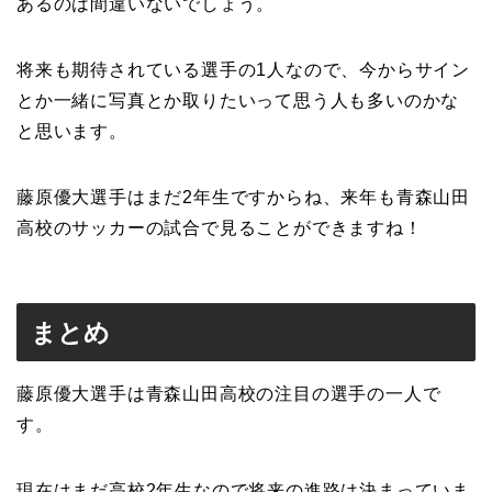
あるのは間違いないでしょう。
将来も期待されている選手の1人なので、今からサイン
とか一緒に写真とか取りたいって思う人も多いのかな
と思います。
藤原優大選手はまだ2年生ですからね、来年も青森山田
高校のサッカーの試合で見ることができますね！
まとめ
藤原優大選手は青森山田高校の注目の選手の一人で
す。
現在はまだ高校2年生なので将来の進路は決まっていま