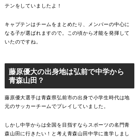
テンをしていましたよ！
キャプテンはチームをまとめたり、メンバーの中心に
なる子が選ばれますので。この頃から才能を発揮して
いたのですね。
藤原優大の出身地は弘前で中学から
青森山田？
藤原優大選手は青森県弘前市の出身で小学生時代は地
元のサッカーチームでプレイしていました。
しかし中学からは全国を目指すならスポーツの名門青
森山田に行きたい！と考え青森山田中学に進学しまし