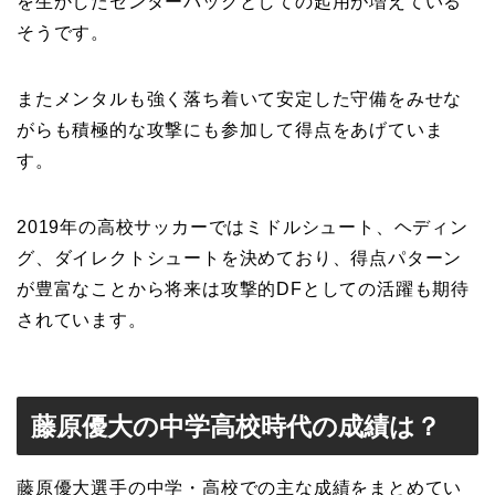
を生かしたセンターバックとしての起用が増えている
そうです。
またメンタルも強く落ち着いて安定した守備をみせな
がらも積極的な攻撃にも参加して得点をあげていま
す。
2019年の高校サッカーではミドルシュート、ヘディン
グ、ダイレクトシュートを決めており、得点パターン
が豊富なことから将来は攻撃的DFとしての活躍も期待
されています。
藤原優大の中学高校時代の成績は？
藤原優大選手の中学・高校での主な成績をまとめてい