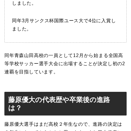
しました。
同年3月サンクス杯国際ユース大で4位に入賞し
ました。
同年青森山田高校の一員として12月から始まる全国高
等学校サッカー選手大会に出場することが決定し初の2
連覇を目指しています。
藤原優大の代表歴や卒業後の進路
は？
藤原優大選手はまだ高校２年生なので、進路の決定は