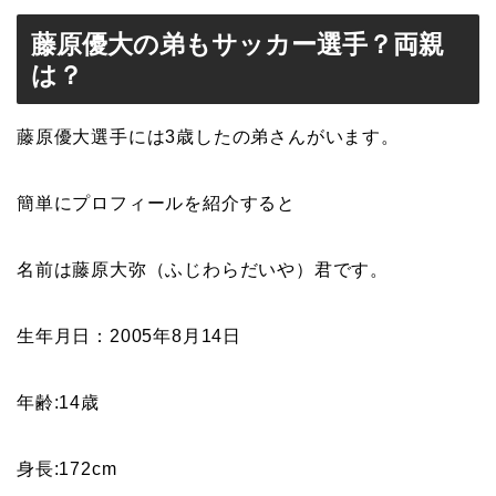
藤原優大の弟もサッカー選手？両親
は？
藤原優大選手には3歳したの弟さんがいます。
簡単にプロフィールを紹介すると
名前は藤原大弥（ふじわらだいや）君です。
生年月日：2005年8月14日
年齢:14歳
身長:172cm