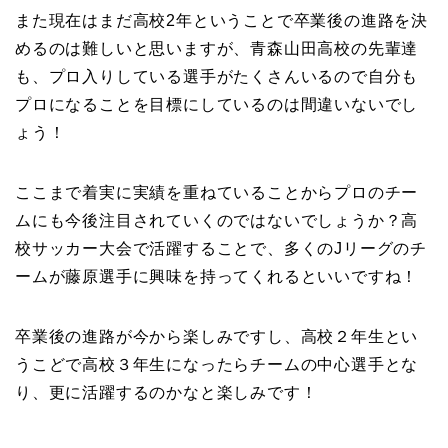
また現在はまだ高校2年ということで卒業後の進路を決
めるのは難しいと思いますが、青森山田高校の先輩達
も、プロ入りしている選手がたくさんいるので自分も
プロになることを目標にしているのは間違いないでし
ょう！
ここまで着実に実績を重ねていることからプロのチー
ムにも今後注目されていくのではないでしょうか？高
校サッカー大会で活躍することで、多くのJリーグのチ
ームが藤原選手に興味を持ってくれるといいですね！
卒業後の進路が今から楽しみですし、高校２年生とい
うこどで高校３年生になったらチームの中心選手とな
り、更に活躍するのかなと楽しみです！