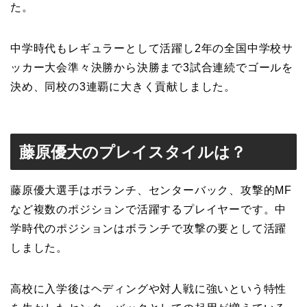
た。
中学時代もレギュラーとして活躍し2年の全国中学校サ
ッカー大会準々決勝から決勝まで3試合連続でゴールを
決め、同校の3連覇に大きく貢献しました。
藤原優大のプレイスタイルは？
藤原優大選手はボランチ、センターバック、攻撃的MF
など複数のポジションで活躍するプレイヤーです。中
学時代のポジションはボランチで攻撃の要として活躍
しました。
高校に入学後はヘディングや対人戦に強いという特性