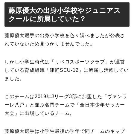
藤原優大の出身小学校やジュニアス
クールに所属していた？
藤原優大選手の出身小学校を色々調べましたが公表さ
れていないため見つかりませんでした。
しかし小学生時代は「リベロスポーツクラブ」が運営
している育成組織「津軽SCU-12」に所属し活躍してい
ました。
このチームは2019年Jリーグ3部に加盟した「ヴァンラ
ーレ八戸」と並ぶ名門チームで「全日本少年サッカー
大会」に出場しているチーム。
藤原優大選手は小学生最後の学年で同チームのキャプ