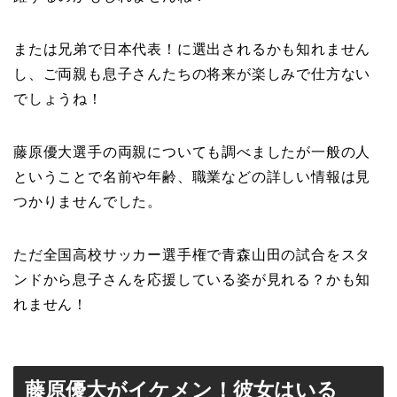
または兄弟で日本代表！に選出されるかも知れません
し、ご両親も息子さんたちの将来が楽しみで仕方ない
でしょうね！
藤原優大選手の両親についても調べましたが一般の人
ということで名前や年齢、職業などの詳しい情報は見
つかりませんでした。
ただ全国高校サッカー選手権で青森山田の試合をスタ
ンドから息子さんを応援している姿が見れる？かも知
れません！
藤原優大がイケメン！彼女はいる