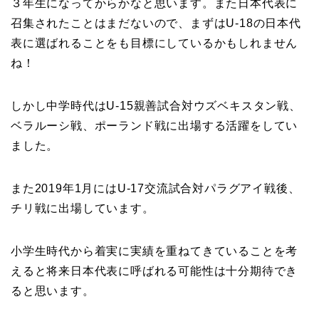
３年生になってからかなと思います。また日本代表に
召集されたことはまだないので、まずはU-18の日本代
表に選ばれることをも目標にしているかもしれません
ね！
しかし中学時代はU-15親善試合対ウズベキスタン戦、
ベラルーシ戦、ポーランド戦に出場する活躍をしてい
ました。
また2019年1月にはU-17交流試合対パラグアイ戦後、
チリ戦に出場しています。
小学生時代から着実に実績を重ねてきていることを考
えると将来日本代表に呼ばれる可能性は十分期待でき
ると思います。