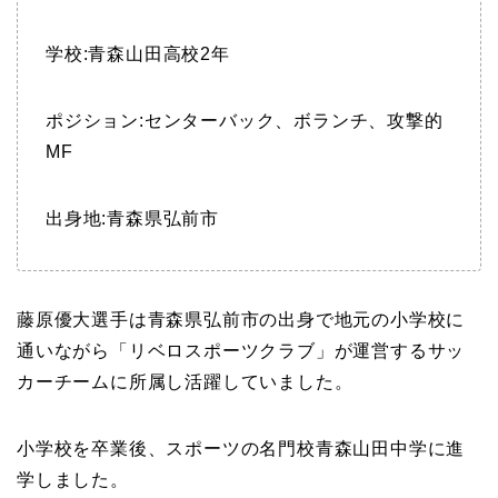
学校:青森山田高校2年
ポジション:センターバック、ボランチ、攻撃的
MF
出身地:青森県弘前市
藤原優大選手は青森県弘前市の出身で地元の小学校に
通いながら「リベロスポーツクラブ」が運営するサッ
カーチームに所属し活躍していました。
小学校を卒業後、スポーツの名門校青森山田中学に進
学しました。