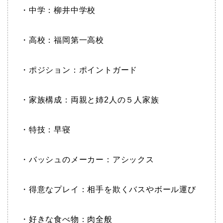
・中学：柳井中学校
・高校：福岡第一高校
・ポジション：ポイントガード
・家族構成：両親と姉2人の５人家族
・特技：早寝
・バッシュのメーカー：アシックス
・得意なプレイ：相手を欺くバスやボール運び
・好きな食べ物：肉全般