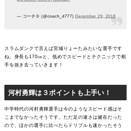
— コーチＤ (@coach_d777)
December 29, 2018
スラムダンクで言えば宮城りょーたみたいな選手です
ね。身長も170㎝と、低めでスピードとテクニックで相
手を抜き去っていきます！
河村勇輝は３ポイントも上手い！
中学時代の河村勇輝選手は今のようなスピード感はそ
こまでなかったそうです。ただ足の速さは健在だった
ので、ほかの選手に比べたらドリブルも速かったそう