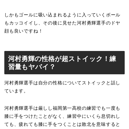
しかもゴールに吸い込まれるように入っていくボール
もカッコイイし、その後に見せた河村勇輝選手のドヤ
顔も良いですね！
河村勇輝の性格が超ストイック！練
習量もヤバイ？
河村勇輝選手は自分の性格についてストイックと話し
ています。
河村勇輝選手は厳しし福岡第一高校の練習でも一度も
膝に手をつけたことがなく、練習中にいくら息切れし
ても、疲れても膝に手をつくことは敗北を意味すると