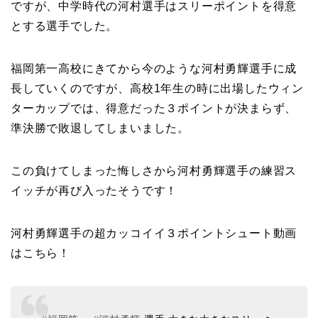
ですが、中学時代の河村選手はスリーポイントを得意
とする選手でした。
福岡第一高校にきてから今のような河村勇輝選手に成
長していくのですが、高校1年生の時に出場したウィン
ターカップでは、得意だった３ポイントが決まらず、
準決勝で敗退してしまいました。
この負けてしまった悔しさから河村勇輝選手の練習ス
イッチが再び入ったそうです！
河村勇輝選手の超カッコイイ３ポイントシュート動画
はこちら！