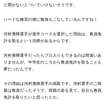
と聞かないとついていけないそうです。
ハードな練習の後に勉強もこなしているんですね！
河村勇輝選手が進学コースを選択した理由は、教員免
許を取るという目標があるからです。
河村勇輝選手だったらプロ入りもできるのは間違いあ
りませんが、中学生のころから教員免許を取ることも
夢だったんです。
その理由は河村勇輝選手の両親です。河村選手のご両
親は教員だったそうで、両親の姿を見て、自分も教員
免許を取りたいと思ったとか。