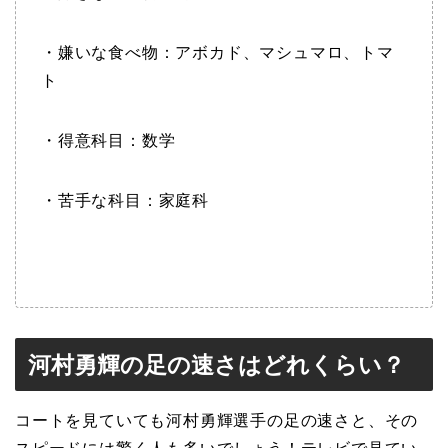
・嫌いな食べ物：アボカド、マシュマロ、トマ
ト
・得意科目：数学
・苦手な科目：家庭科
河村勇輝の足の速さはどれくらい？
コートを見ていても河村勇輝選手の足の速さと、その