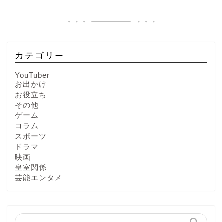
カテゴリー
YouTuber
お出かけ
お役立ち
その他
ゲーム
コラム
スポーツ
ドラマ
映画
皇室関係
芸能エンタメ