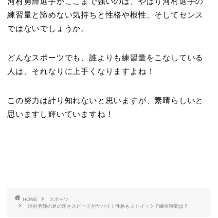
河村勇輝選手がここまで強いのは、やはり河村選手の
練習量と諦めない気持ちと性格や根性、そしてセンス
ではないでしょうか。
どんなスポーツでも、誰よりも練習量をこなしている
人は、それなりに上手くなりますよね！
この努力は計り知れないと思いますが、素晴らしいと
思いますし輝いていますね！
HOME
スポーツ
河村勇輝の足の速さスピードがヤバイ！性格もストイックで練習時間は？