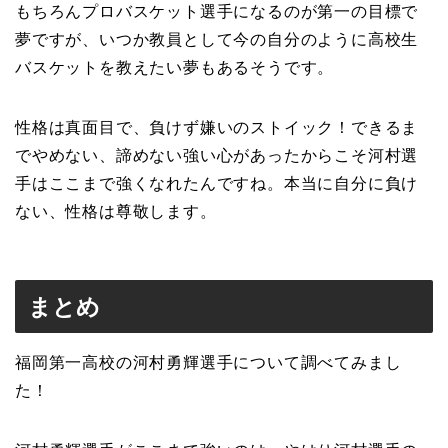
もちろんプロバスケット選手になるのが第一の目標で
夢ですが、いつか教員として今の自分のように高校生
バスケットを教えたい夢もあるそうです。
性格は真面目で、負けず嫌いのストイック！できるま
でやめない、諦めない強い心があったからこそ河村選
手はここまで強くなれたんですね。本当に自分に負け
ない、性格は尊敬します。
まとめ
福岡第一高校の河村勇輝選手について調べてみまし
た！