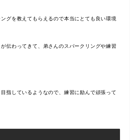
シングを教えてもらえるので本当にとても良い環境
じが伝わってきて、弟さんのスパークリングや練習
を目指しているようなので、練習に励んで頑張って