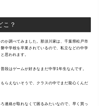
どこ？
なのか調べてみました。那須川家は、千葉県松戸市
常磐中学校を卒業されているので、私立などの中学
ると思われます。
普段はゲームが好きなまだ中学1年生なんです。
てもらえないそうで、クラスの中でまだ龍心くんだ
。
いろ連絡が取れなくて困るみたいなので、早く買っ