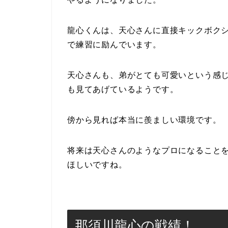
龍心くんは、天心さんに直接キックボク
で練習に励んでいます。
天心さんも、弟がとても可愛いという感
も見てあげているようです。
傍から見れば本当に羨ましい環境です。
将来は天心さんのようなプロになること
ほしいですね。
那須川龍心の戦績！