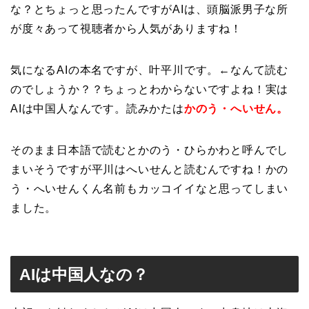
な？とちょっと思ったんですがAIは、頭脳派男子な所
が度々あって視聴者から人気がありますね！
気になるAIの本名ですが、叶平川です。←なんて読む
のでしょうか？？ちょっとわからないですよね！実は
AIは中国人なんです。読みかたは
かのう・へいせん。
そのまま日本語で読むとかのう・ひらかわと呼んでし
まいそうですが平川はへいせんと読むんですね！かの
う・へいせんくん名前もカッコイイなと思ってしまい
ました。
AIは中国人なの？