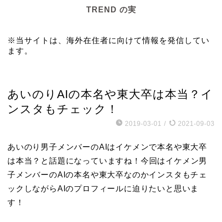
TREND の実
※当サイトは、海外在住者に向けて情報を発信してい
ます。
芸能エンタメ
あいのりAIの本名や東大卒は本当？イ
ンスタもチェック！
2019-03-01
/
2021-09-03
あいのり男子メンバーのAIはイケメンで本名や東大卒
は本当？と話題になっていますね！今回はイケメン男
子メンバーのAIの本名や東大卒なのかインスタもチェ
ックしながらAIのプロフィールに迫りたいと思いま
す！