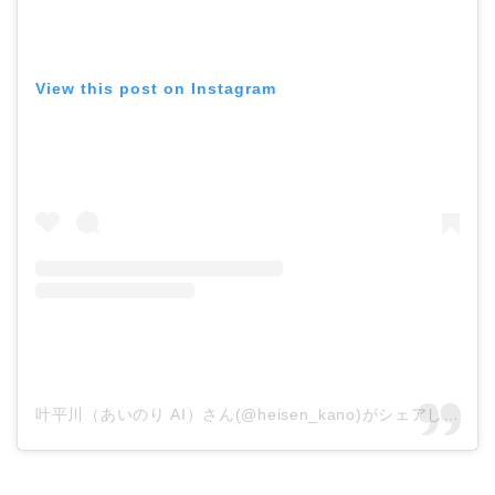
View this post on Instagram
叶平川（あいのり AI）さん(@heisen_kano)がシェアした投稿