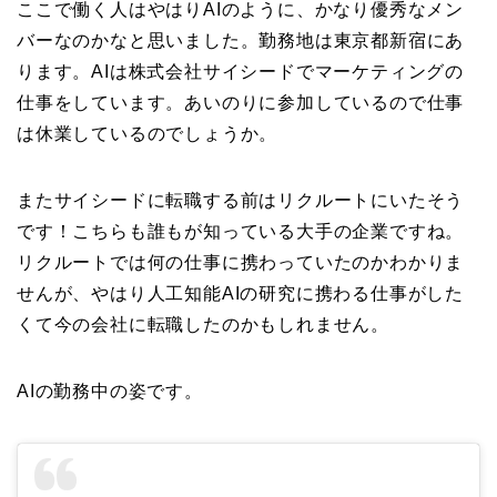
ここで働く人はやはりAIのように、かなり優秀なメン
バーなのかなと思いました。勤務地は東京都新宿にあ
ります。AIは株式会社サイシードでマーケティングの
仕事をしています。あいのりに参加しているので仕事
は休業しているのでしょうか。
またサイシードに転職する前はリクルートにいたそう
です！こちらも誰もが知っている大手の企業ですね。
リクルートでは何の仕事に携わっていたのかわかりま
せんが、やはり人工知能AIの研究に携わる仕事がした
くて今の会社に転職したのかもしれません。
AIの勤務中の姿です。