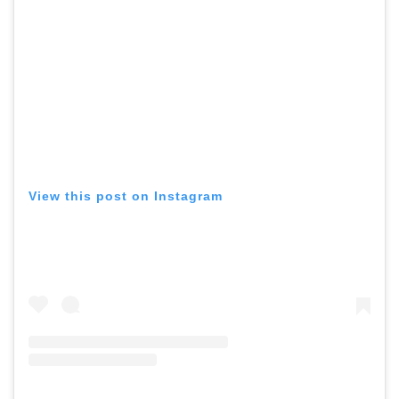
View this post on Instagram