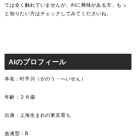
ては全く触れていませんが、AIに興味がある方、もっ
と知りたい方はチェックしてみてくださいね。
AIのプロフィール
本名：叶平川（かのう・へいせん）
年齢：２８歳
出身：上海生まれの東京育ち
血液型：B