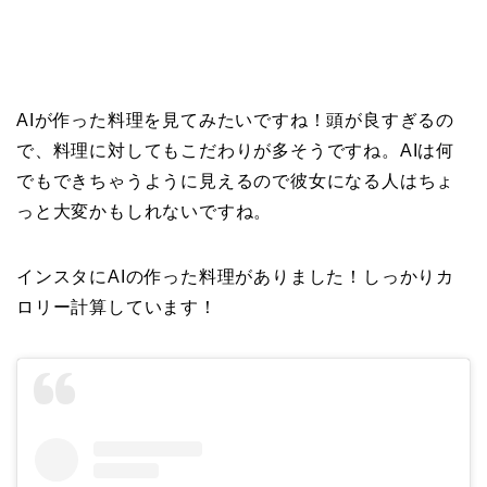
AIが作った料理を見てみたいですね！頭が良すぎるの
で、料理に対してもこだわりが多そうですね。AIは何
でもできちゃうように見えるので彼女になる人はちょ
っと大変かもしれないですね。
インスタにAIの作った料理がありました！しっかりカ
ロリー計算しています！