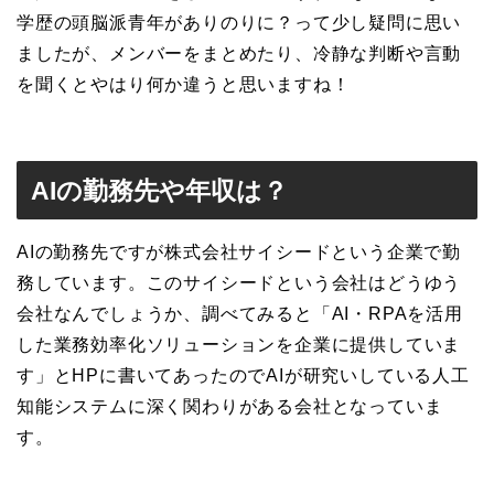
学歴の頭脳派青年がありのりに？って少し疑問に思い
ましたが、メンバーをまとめたり、冷静な判断や言動
を聞くとやはり何か違うと思いますね！
AIの勤務先や年収は？
AIの勤務先ですが株式会社サイシードという企業で勤
務しています。このサイシードという会社はどうゆう
会社なんでしょうか、調べてみると「AI・RPAを活用
した業務効率化ソリューションを企業に提供していま
す」とHPに書いてあったのでAIが研究いしている人工
知能システムに深く関わりがある会社となっていま
す。