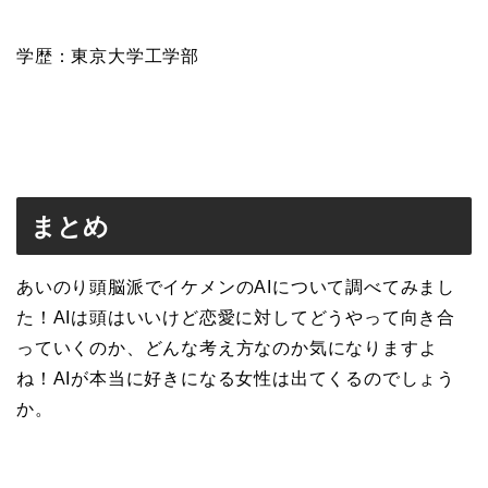
学歴：東京大学工学部
まとめ
あいのり頭脳派でイケメンのAIについて調べてみまし
た！AIは頭はいいけど恋愛に対してどうやって向き合
っていくのか、どんな考え方なのか気になりますよ
ね！AIが本当に好きになる女性は出てくるのでしょう
か。