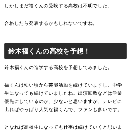
しかしまだ福くんの受験する高校は不明でした。
合格したら発表するかもしれないですね。
鈴木福くんの高校を予想！
鈴木福くんの進学する高校を予想してみました。
福くんは幼い頃から芸能活動を続けていますし、中学
生になっても続けていましたね。出演回数などは学業
優先にしているのか、少ないと思いますが、テレビに
出ればやっぱり人気な福くんで、ファンも多いです。
となれば高校生になっても仕事は続けていくと思いま