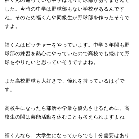
福くんの通っている中学は元々野球部がありませんで
した。今時の中学は野球部もない学校があるんです
ね。そのため福くんや同級生が野球部を作ったそうで
すよ。
福くんはピッチャーをやっています。中学３年間も野
球部の練習を熱心にやっていたので高校でも続けて野
球をやりたいと思っていそうですよね。
また高校野球も大好きで、憧れを持っているはずで
す。
高校生になったら部活や学業を優先させるために、高
校生の間は芸能活動を休むことも考えられますよね。
福くんなら、大学生になってからでも十分需要はあり