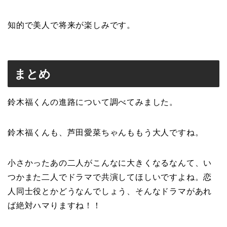
知的で美人で将来が楽しみです。
まとめ
鈴木福くんの進路について調べてみました。
鈴木福くんも、芦田愛菜ちゃんももう大人ですね。
小さかったあの二人がこんなに大きくなるなんて、い
つかまた二人でドラマで共演してほしいですよね。恋
人同士役とかどうなんでしょう、そんなドラマがあれ
ば絶対ハマりますね！！