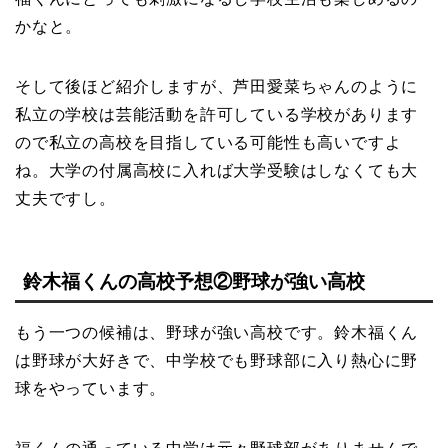
かなと。
そして後ほど紹介しますが、芦田愛菜ちゃんのように
私立の学校は芸能活動を許可している学校があります
ので私立の高校を目指している可能性も高いですよ
ね。大学の付属高校に入れば大学受験はしなくても大
丈夫ですし。
鈴木福くんの高校予想②野球が強い高校
もう一つの候補は、野球が強い高校です。鈴木福くん
は野球が大好きで、中学校でも野球部に入り熱心に野
球をやっています。