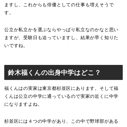
ますし、これからも俳優としての仕事も増えそうで
す。
公立か私立かを選ぶならやっぱり私立なのかなと思い
ますが、受験日も迫っていますし、結果が早く知りた
いですね。
鈴木福くんの出身中学はどこ？
福くんはの実家は東京都杉並区にあります。そして福
くんは公立の中学に通っているので実家の近くに中学
になりますよね。
杉並区には４つの中学があり、この中で野球部がある