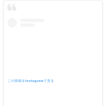
この投稿をInstagramで見る