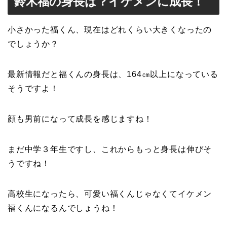
鈴木福の身長は？イケメンに成長！
小さかった福くん、現在はどれくらい大きくなったの
でしょうか？
最新情報だと福くんの身長は、164㎝以上になっている
そうですよ！
顔も男前になって成長を感じますね！
まだ中学３年生ですし、これからもっと身長は伸びそ
うですね！
高校生になったら、可愛い福くんじゃなくてイケメン
福くんになるんでしょうね！