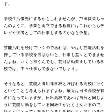
す。
学校生活優先にするかもしれませんが、芦田愛菜ちゃ
んのように、学業と両立できる程度にはこれからもテ
レビや役者としての仕事もするのかなと予想。
芸能活動を続けていくのであれば、やはり芸能活動を
押している学校を選ばないと、仕事も堂々とできませ
んよね。いくら福くんでも、芸能活動禁止している学
校では、中々仕事もできないでしょう。
そうなると、芸能人御用達学校と呼ばれる高校に行く
ということも考えられますよね。最近は日出高校が有
名になっていますが、日出高校であれば自分と同じよ
うに芸能活動をしている同級生がたくさんいるので、
福くんにとっても刺激になるし学校生活も楽しめるの