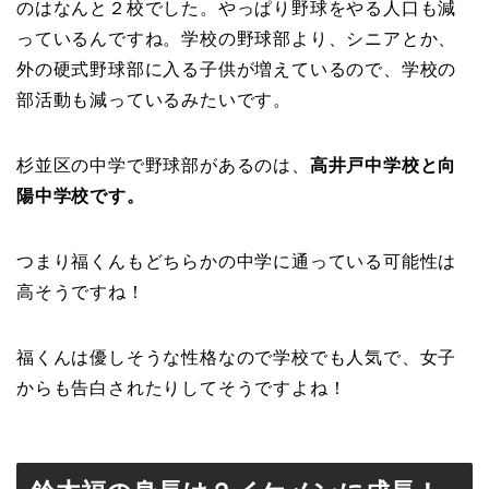
のはなんと２校でした。やっぱり野球をやる人口も減
っているんですね。学校の野球部より、シニアとか、
外の硬式野球部に入る子供が増えているので、学校の
部活動も減っているみたいです。
杉並区の中学で野球部があるのは、
高井戸中学校と
向
陽中学校です。
つまり福くんもどちらかの中学に通っている可能性は
高そうですね！
福くんは優しそうな性格なので学校でも人気で、女子
からも告白されたりしてそうですよね！