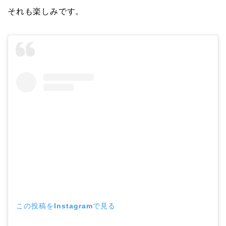
それも楽しみです。
この投稿をInstagramで見る