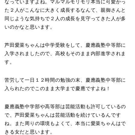
なっていますよね。マルマルモリモリ本当に可愛かっ
た２人がこんなに大きく成長するなんて、親御さんと
同じような気持ちで２人の成長を見守ってきた人が多
いのかなと思います。
芦田愛菜ちゃんは中学受験をして、慶應義塾中等部に
入学されましたので、高校もそのまま内部進学されま
す。
苦労して一日１２時間の勉強の末、慶應義塾中等部に
入られたのでこのまま大学まで慶應ですよね！
慶應義塾中学部や高等部は芸能活動も許可しているの
で、芦田愛菜ちゃんは芸能活動を続けているんです
ね。また周りの環境もよくて、本当に愛菜ちゃんはで
きる女だと思います。