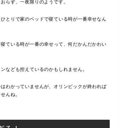
ておらず、一夜限りのようです。
、ひとりで家のベッドで寝ている時が一番幸せなん
。寝ている時が一番の幸せって、何だかんだかわい
コンなども控えているのかもしれません。
かはわかっていませんが、オリンピックが終われば
ませんね。