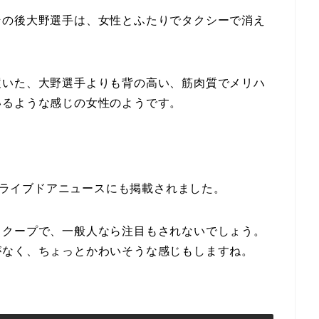
その後大野選手は、女性とふたりでタクシーで消え
履いた、大野選手よりも背の高い、筋肉質でメリハ
いるような感じの女性のようです。
けでライブドアニュースにも掲載されました。
スクープで、一般人なら注目もされないでしょう。
がなく、ちょっとかわいそうな感じもしますね。