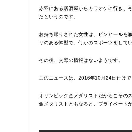
赤羽にある居酒屋からカラオケに行き、
たというのです。
お持ち帰りされた女性は、ピンヒールを
リのある体型で、何かのスポーツをして
その後、交際の情報はないようです。
このニュースは、2016年10月24日付
オリンピック金メダリストだからこその
金メダリストともなると、プライベート