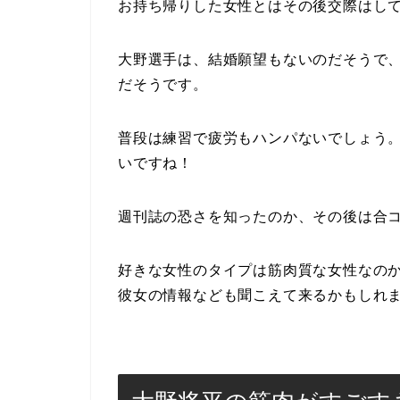
お持ち帰りした女性とはその後交際はし
大野選手は、結婚願望もないのだそうで
だそうです。
普段は練習で疲労もハンパないでしょう
いですね！
週刊誌の恐さを知ったのか、その後は合
好きな女性のタイプは筋肉質な女性なの
彼女の情報なども聞こえて来るかもしれ