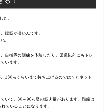
ぎる！
ました。
と、腹筋が凄いんです。
すね。
り、自衛隊の訓練を体験したり、柔道以外にもトレ
しています。
、130㎏くらいまで持ち上げるのでは？とネット
ていて、80～90㎏級の筋肉量があります。階級は
られていることになります。