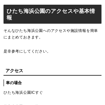
ひたち海浜公園のアクセスや基本情
報
そんなひたち海浜公園へのアクセスや施設情報を簡単
にまとめておきます。
是非参考にしてください。
アクセス
車の場合
ひたち海浜公園ICすぐ