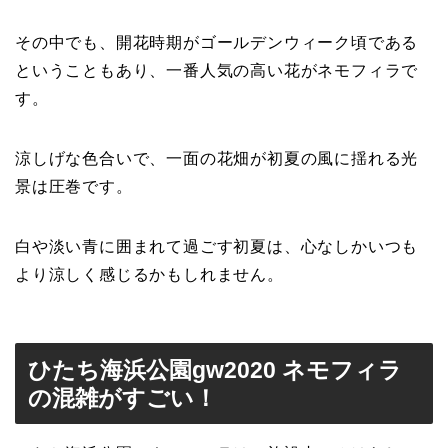
その中でも、開花時期がゴールデンウィーク頃である
ということもあり、
一番人気の高い花がネモフィラで
す。
涼しげな色合いで、一面の花畑が初夏の風に揺れる光
景は圧巻です。
白や淡い青に囲まれて過ごす初夏は、心なしかいつも
より涼しく感じるかもしれません。
ひたち海浜公園gw2020 ネモフィラ
の混雑がすごい！