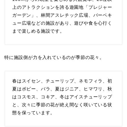
上のアトラクションを誇る遊園地「プレジャー
ガーデン」、林間アスレチック広場、バーベキ
ュー広場などの施設があり、遊びや食を心行く
まで楽しめる施設です。
特に施設側が力を入れているのが季節の花々。
春はスイセン、チューリップ、ネモフィラ、初
夏はポピー、バラ、夏はジニア、ヒマワリ、秋
はコスモス、コキア、冬はアイスチューリップ
と、次々に季節の花が絶え間なく咲いている状
態を保っています。