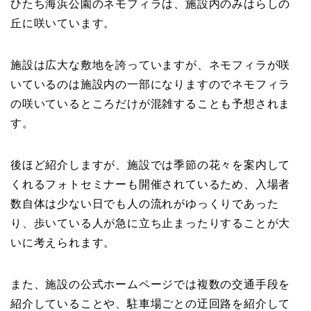
ひたち海浜公園のネモフィラは、施設内のみはらしの
丘に咲いています。
施設は広大な敷地を誇っていますが、ネモフィラが咲
いているのは施設内の一部になりますのでネモフィラ
の咲いているところだけが混雑することも予想されま
す。
後ほど紹介しますが、施設では季節の花々を案内して
くれるフォトセミナーも開催されているため、入場者
数自体は少ない日でも人の流れがゆっくりであった
り、歩いている人が急に立ち止まったりすることが大
いに考えられます。
また、施設の公式ホームページでは複数の交通手段を
紹介していることや、駐車場ごとの迂回路を紹介して