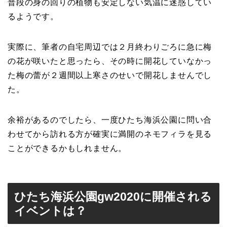
普段の身の回りの植物も安定しない気温に迷惑してい
るようです。
実際に、筆者の自宅周辺では２月終わりごろに急に梅
の花が咲いたと思ったら、その時に開花していなかっ
た梅の蕾が２週間以上寒さのせいで開花しませんでし
た。
余裕があるのでしたら、一度ひたち海浜公園に問い合
わせてから訪れる方が確実に満開のネモフィラを見る
ことができるかもしれません。
ひたち海浜公園gw2020に開催される
イベントは？