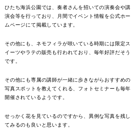
ひたち海浜公園では、奏者さんを招いての演奏会や講
演会等を行っており、月間でイベント情報を公式ホー
ムページにて掲載しています。
その他にも、ネモフィラが咲いている時期には限定ス
イーツやラテの販売も行われており、毎年好評だそう
です。
その他にも専属の講師が一緒に歩きながらおすすめの
写真スポットを教えてくれる、フォトセミナーも毎年
開催されているようです。
せっかく花を見ているのですから、異例な写真を残し
てみるのも良いと思います。