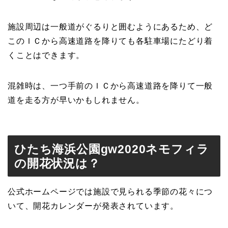
施設周辺は一般道がぐるりと囲むようにあるため、ど
このＩＣから高速道路を降りても各駐車場にたどり着
くことはできます。
混雑時は、一つ手前のＩＣから高速道路を降りて一般
道を走る方が早いかもしれません。
ひたち海浜公園gw2020ネモフィラ
の開花状況は？
公式ホームページでは施設で見られる季節の花々につ
いて、開花カレンダーが発表されています。