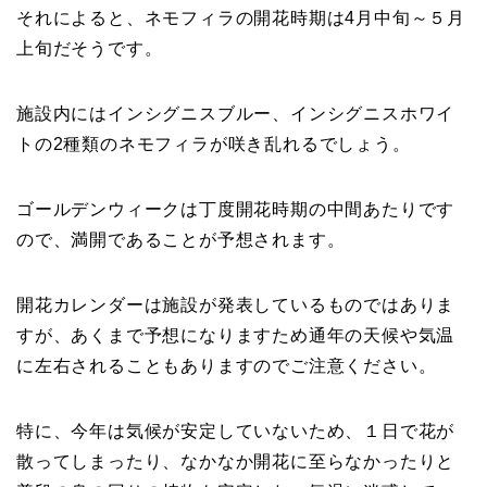
それによると、ネモフィラの開花時期は4月中旬～５月
上旬だそうです。
施設内にはインシグニスブルー、インシグニスホワイ
トの2種類のネモフィラが咲き乱れるでしょう。
ゴールデンウィークは丁度開花時期の中間あたりです
ので、満開であることが予想されます。
開花カレンダーは施設が発表しているものではありま
すが、あくまで予想になりますため通年の天候や気温
に左右されることもありますのでご注意ください。
特に、今年は気候が安定していないため、１日で花が
散ってしまったり、なかなか開花に至らなかったりと