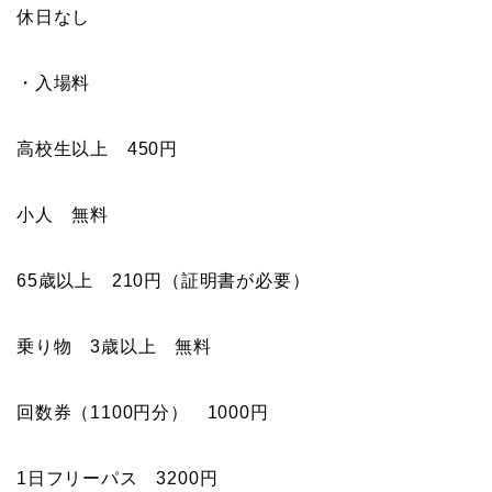
休日なし
・入場料
高校生以上 450円
小人 無料
65歳以上 210円（証明書が必要）
乗り物 3歳以上 無料
回数券（1100円分） 1000円
1日フリーパス 3200円