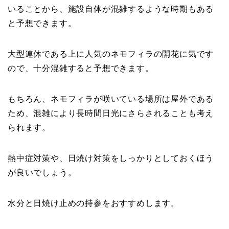
いることから、施設自体が混雑するような時期もある
と予想できます。
大型連休である上に人気のネモフィラの開花に気です
ので、十分混雑すると予想できます。
もちろん、ネモフィラが咲いている場所は屋外である
ため、混雑により長時間日光にさらされることも考え
られます。
熱中症対策や、日焼け対策をしっかりとしておくほう
が良いでしょう。
水分と日焼け止めの持参をおすすめします。