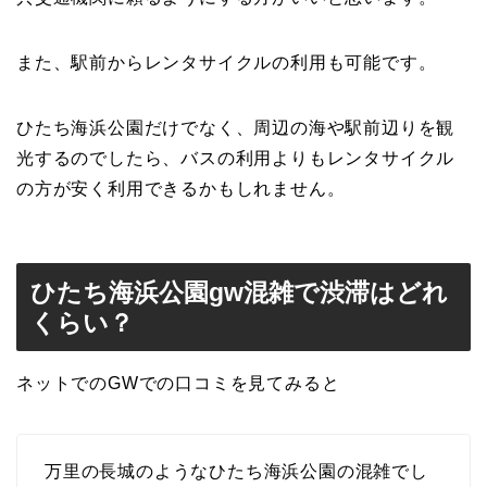
また、駅前からレンタサイクルの利用も可能です。
ひたち海浜公園だけでなく、周辺の海や駅前辺りを観
光するのでしたら、バスの利用よりもレンタサイクル
の方が安く利用できるかもしれません。
ひたち海浜公園gw混雑で渋滞はどれ
くらい？
ネットでのGWでの口コミを見てみると
万里の長城のような
ひたち
海浜
公園
の混雑でし