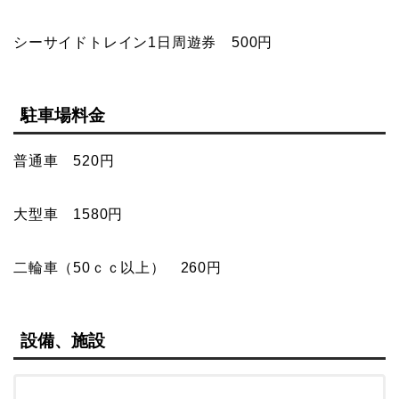
シーサイドトレイン1日周遊券 500円
駐車場料金
普通車 520円
大型車 1580円
二輪車（50ｃｃ以上） 260円
設備、施設