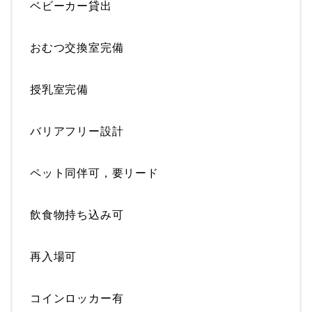
ベビーカー貸出
おむつ交換室完備
授乳室完備
バリアフリー設計
ペット同伴可，要リード
飲食物持ち込み可
再入場可
コインロッカー有