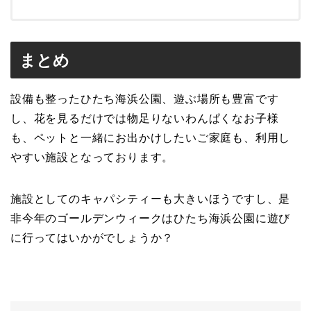
まとめ
設備も整ったひたち海浜公園、遊ぶ場所も豊富です
し、花を見るだけでは物足りないわんぱくなお子様
も、ペットと一緒にお出かけしたいご家庭も、利用し
やすい施設となっております。
施設としてのキャパシティーも大きいほうですし、是
非今年のゴールデンウィークはひたち海浜公園に遊び
に行ってはいかがでしょうか？