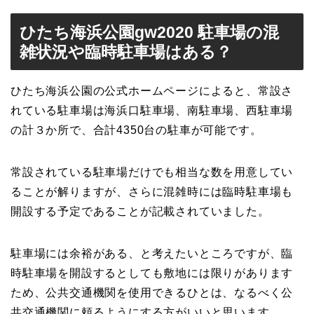
ひたち海浜公園gw2020 駐車場の混
雑状況や臨時駐車場はある？
ひたち海浜公園の公式ホームページによると、常設さ
れている駐車場は海浜口駐車場、南駐車場、西駐車場
の計３か所で、合計4350台の駐車が可能です。
常設されている駐車場だけでも相当な数を用意してい
ることが解りますが、さらに混雑時には臨時駐車場も
開設する予定であることが記載されていました。
駐車場には余裕がある、と考えたいところですが、臨
時駐車場を開設するとしても敷地には限りがあります
ため、公共交通機関を使用できるひとは、なるべく公
共交通機関に頼るようにする方がいいと思います。