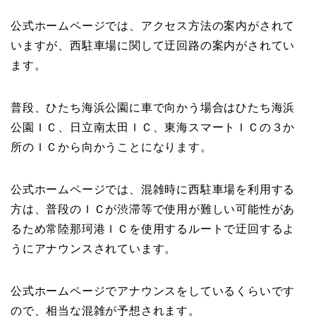
公式ホームページでは、アクセス方法の案内がされて
いますが、西駐車場に関して迂回路の案内がされてい
ます。
普段、ひたち海浜公園に車で向かう場合はひたち海浜
公園ＩＣ、日立南太田ＩＣ、東海スマートＩＣの３か
所のＩＣから向かうことになります。
公式ホームページでは、混雑時に西駐車場を利用する
方は、普段のＩＣが渋滞等で使用が難しい可能性があ
るため常陸那珂港ＩＣを使用するルートで迂回するよ
うにアナウンスされています。
公式ホームページでアナウンスをしているくらいです
ので、相当な混雑が予想されます。