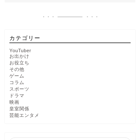
カテゴリー
YouTuber
お出かけ
お役立ち
その他
ゲーム
コラム
スポーツ
ドラマ
映画
皇室関係
芸能エンタメ