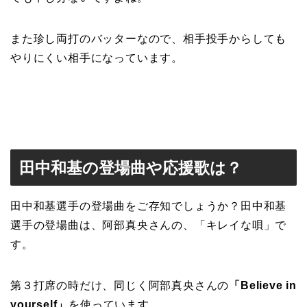
また珍し両打のバッターなので、相手投手からしても
やりにくい相手になっています。
田中和基の登場曲や応援歌は？
田中和基選手の登場曲をご存知でしょうか？田中和基
選手の登場曲は、阿部真央さんの、「キレイな唄」で
す。
第３打席の時だけ、同じく阿部真央さんの
「Believe in
yourself」
を使っています。