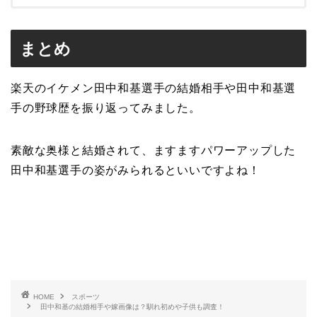
まとめ
楽天のイケメン田中和基選手の結婚相手や田中和基選
手の野球歴を振り返ってみました。
素敵な奥様と結婚されて、ますますパワーアップした
田中和基選手の姿がみられるといいですよね！
HOME
スポーツ
田中和基の結婚相手や嫁画像は？馴れ初めや子供も調査！