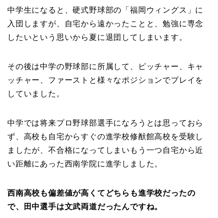
中学生になると、硬式野球部の「福岡ウィングス」に
入団しますが、自宅から遠かったことと、勉強に専念
したいという思いから夏に退団してしまいます。
その後は中学の野球部に所属して、ピッチャー、キャ
ッチャー、ファーストと様々なポジションでプレイを
していました。
中学では将来プロ野球部選手になろうとは思っておら
ず、高校も自宅からすぐの進学校修猷館高校を受験し
ましたが、不合格になってしまいもう一つ自宅から近
い距離にあった西南学院に進学しました。
西南高校も偏差値が高くてどちらも進学校だったの
で、田中選手は文武両道だったんですね。