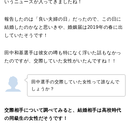
いうニュースが入ってきましたね！
報告したのは「良い夫婦の日」だったので、この日に
結婚したのかなと思いきや、婚姻届は2019年の春に出
していたそうです！
田中和基選手は彼女の噂も特になく浮いた話もなかっ
たのですが、交際していた女性がいたんですね！！
田中選手の交際していた女性って誰なんで
しょうか？
交際相手について調べてみると、結婚相手は高校時代
の同級生の女性だそうです！