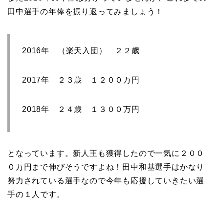
田中選手の年俸を振り返ってみましょう！
2016年 （楽天入団） ２２歳
2017年 ２３歳 １２００万円
2018年 ２４歳 １３００万円
となっています。新人王も獲得したので一気に２００
０万円まで伸びそうですよね！田中和基選手はかなり
努力されている選手なので今年も応援していきたい選
手の１人です。