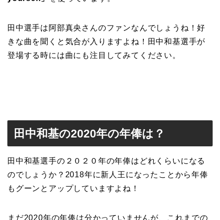
田中選手は阿部真央さんのファンなんでしょうね！好
きな曲を聞くと気合が入りますよね！田中和基選手が
登場する時には曲にも注目してみてください。
田中和基の2020年の年俸は？
田中和基選手の２０２０年の年俸はどれくらいになる
のでしょうか？2018年に新人王になったことから年俸
もグーンとアップしていますよね！
まだ2020年の年俸は分かっていませんが、これまでの