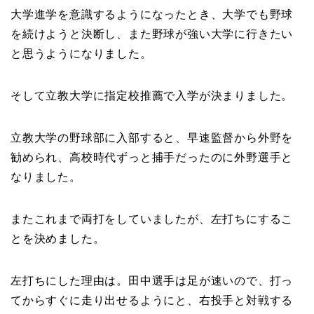
大学進学を意識するようになったとき、大学でも野球
を続けようと決断し、また野球が強い大学に行きたい
と思うようになりました。
そして立教大学に指定校推薦で入学が決まりました。
立教大学の野球部に入部すると、早速監督から外野を
勧められ、高校時代ずっと捕手だったのに外野選手と
なりました。
またこれまで両打をしていましたが、左打ちにするこ
とを決めました。
左打ちにした理由は。田中選手は足が速いので、打っ
てからすぐに走り出せるようにと、右投手と対戦する