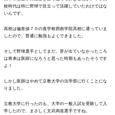
校時代は特に野球で目立って活躍していたわけではな
いんです。
高校は偏差値７０の進学校西南学院高校に通っていま
したので、普通に勉強もよくできました。
そして野球選手としてまだ、芽が出ていなかったころ
は将来は医師になろうと思った時期もあったそうです
よ！
しかし医師はやめて立教大学の法学部に行くことにな
りました。
立教大学に行ったのも、大学の一般入試を受験して入
学したので、まさしく文武両道選手ですね。