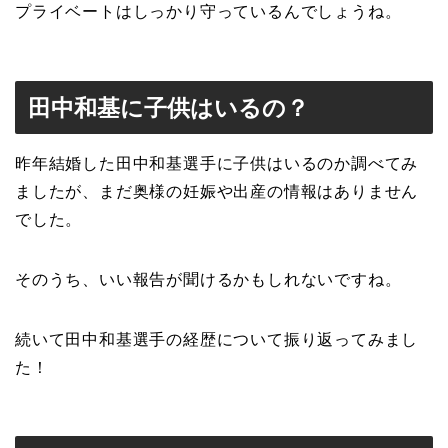
プライベートはしっかり守っているんでしょうね。
田中和基に子供はいるの？
昨年結婚した田中和基選手に子供はいるのか調べてみ
ましたが、まだ奥様の妊娠や出産の情報はありません
でした。
そのうち、いい報告が聞けるかもしれないですね。
続いて田中和基選手の経歴について振り返ってみまし
た！