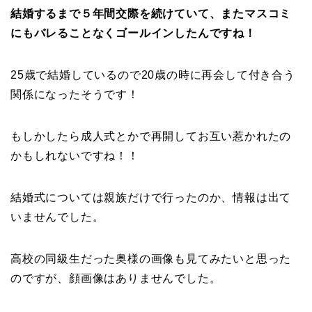
結婚するまで５年間交際を続けていて、またマスコミ
にもバレることなくゴールインしたんですね！
25歳で結婚しているので20歳の時に再会して付き合う
関係になったそうです！
もしかしたら成人式とかで再開してお互い惹かれたの
かもしれないですね！！
結婚式については親族だけで行ったのか、情報は出て
いませんでした。
高校の同級生だった奥様の画像も見てみたいと思った
のですが、顔画像はありませんでした。