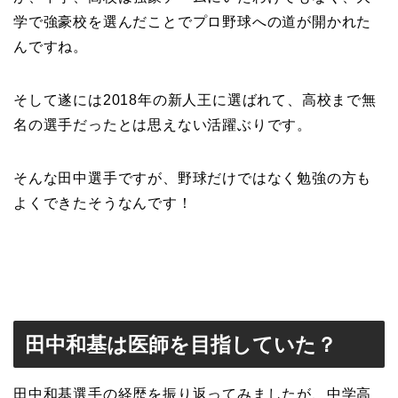
学で強豪校を選んだことでプロ野球への道が開かれた
んですね。
そして遂には2018年の新人王に選ばれて、高校まで無
名の選手だったとは思えない活躍ぶりです。
そんな田中選手ですが、野球だけではなく勉強の方も
よくできたそうなんです！
田中和基は医師を目指していた？
田中和基選手の経歴を振り返ってみましたが、中学高