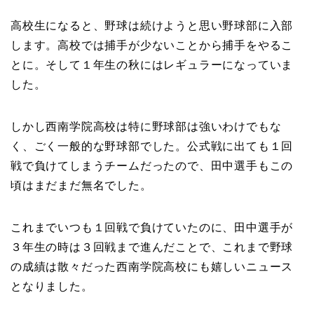
高校生になると、野球は続けようと思い野球部に入部
します。高校では捕手が少ないことから捕手をやるこ
とに。そして１年生の秋にはレギュラーになっていま
した。
しかし西南学院高校は特に野球部は強いわけでもな
く、ごく一般的な野球部でした。公式戦に出ても１回
戦で負けてしまうチームだったので、田中選手もこの
頃はまだまだ無名でした。
これまでいつも１回戦で負けていたのに、田中選手が
３年生の時は３回戦まで進んだことで、これまで野球
の成績は散々だった西南学院高校にも嬉しいニュース
となりました。