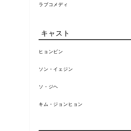
ラブコメディ
キャスト
ヒョンビン
ソン・イェジン
ソ・ジヘ
キム・ジョンヒョン