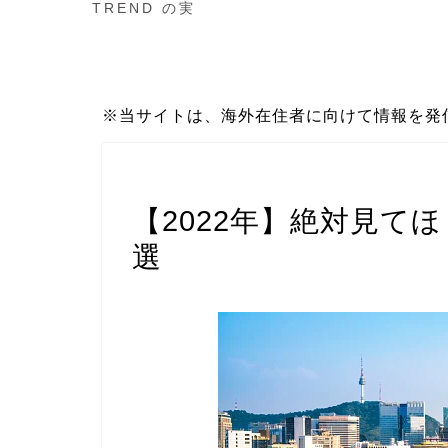
TREND の実
※当サイトは、海外在住者に向けて情報を発
ドラマ
【2022年】絶対見て
選