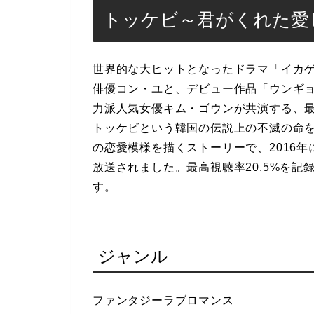
トッケビ～君がくれた愛
世界的な大ヒットとなったドラマ「イカ
俳優コン・ユと、デビュー作品「ウンギョ
力派人気女優キム・ゴウンが共演する、
トッケビという韓国の伝説上の不滅の命
の恋愛模様を描くストーリーで、2016年
放送されました。最高視聴率20.5%を
す。
ジャンル
ファンタジーラブロマンス