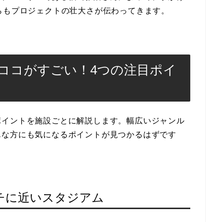
らもプロジェクトの壮大さが伝わってきます。
ココがすごい！4つの注目ポイ
ポイントを施設ごとに解説します。幅広いジャンル
んな方にも気になるポイントが見つかるはずです
チに近いスタジアム