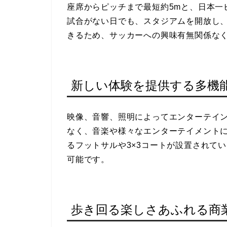
座席からピッチまで最短約5mと、日本一
試合がない日でも、スタジアムを開放し
きるため、サッカーへの興味有無関係な
新しい体験を提供する多機
映像、音響、照明によってエンターテイ
なく、音楽や様々なエンターテイメント
るフットサルや3×3コートが設置されて
可能です。
歩き回る楽しさあふれる商