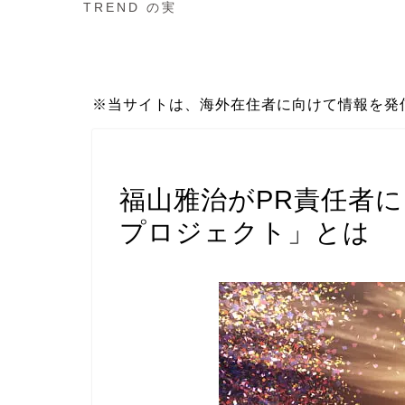
TREND の実
※当サイトは、海外在住者に向けて情報を発
お役立ち
福山雅治がPR責任者
プロジェクト」とは