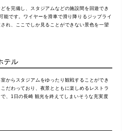
などを完備し、スタジアムなどの施設間を回遊でき
が可能です。ワイヤーを滑車で滑り降りるジップライ
置され、ここでしか見ることができない景色を一望
ホテル
客室からスタジアムをゆったり観戦することができ
にこだわっており、夜景とともに楽しめるレストラ
で、1日の長崎 観光を終えてしまいそうな充実度