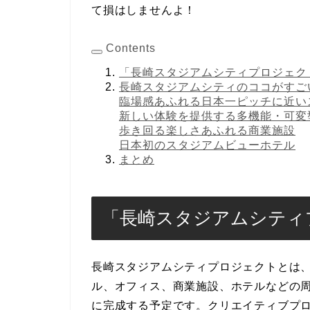
て損はしませんよ！
Contents
「長崎スタジアムシティプロジェク
長崎スタジアムシティのココがすご
臨場感あふれる日本一ピッチに近い
新しい体験を提供する多機能・可変
歩き回る楽しさあふれる商業施設
日本初のスタジアムビューホテル
まとめ
「長崎スタジアムシティ
長崎スタジアムシティプロジェクトとは
ル、オフィス、商業施設、ホテルなどの周
に完成する予定です。クリエイティブプ