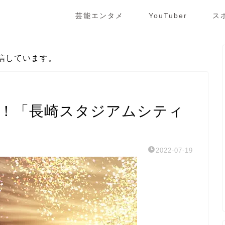
芸能エンタメ
YouTuber
ス
信しています。
に！「長崎スタジアムシティ
2022-07-19