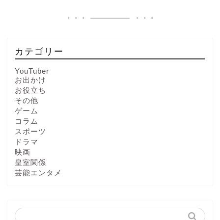
カテゴリー
YouTuber
お出かけ
お役立ち
その他
ゲーム
コラム
スポーツ
ドラマ
映画
皇室関係
芸能エンタメ