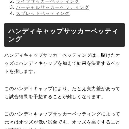
ライブサッカーベッティング
バーチャルサッカーベッティング
スプレッドベッティング
ハンディキャップサッカーベッティ
ング
ハンディキャップ
サッカー
ベッティングは、賭けたオ
ッズにハンディキャップを加えて結果を決定するベッ
トを指します。
このハンディキャップにより、たとえ実力差があって
も試合結果を予想することが難しくなります。
このハンディキャップサッカーベッティングによって
元々はオッズが低い試合でも、オッズを高くすること