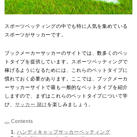
スポーツベッティングの中でも特に人気を集めている
スポーツがサッカーです。
ブックメーカーサッカーのサイトでは、数多くのベッ
トタイプを提供しています。スポーツベッティングで
稼げるようになるためには、これらのベットタイプに
慣れておく必要があります。ここでは、ブックメーカ
ーサッカーサイトで最も一般的なベットタイプを紹介
しますので、まずはこれらのベットタイプについて学
び、
サッカー 賭け
を楽しみましょう。
Contents
ハンディキャップサッカーベッティング