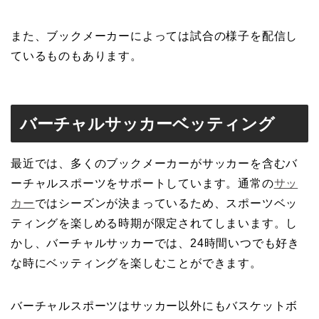
また、ブックメーカーによっては試合の様子を配信し
ているものもあります。
バーチャルサッカーベッティング
最近では、多くのブックメーカーがサッカーを含むバ
ーチャルスポーツをサポートしています。通常の
サッ
カー
ではシーズンが決まっているため、スポーツベッ
ティングを楽しめる時期が限定されてしまいます。し
かし、バーチャルサッカーでは、24時間いつでも好き
な時にベッティングを楽しむことができます。
バーチャルスポーツはサッカー以外にもバスケットボ