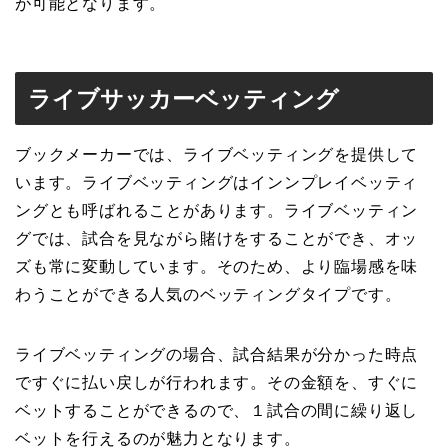
が可能となります。
ライブサッカーベッティング
ブックメーカーでは、ライブベッティングを提供して
います。ライブベッティングはインンプレイベッティ
ングとも呼ばれることがあります。ライブベッティン
グでは、試合を見ながら賭けをすることができ、オッ
ズも常に変動しています。そのため、より臨場感を味
わうことができる人気のベッティングタイプです。
ライブベッティングの場合、試合結果が分かった時点
ですぐに払い戻しが行われます。その金額を、すぐに
ベットすることができるので、１試合の間に繰り返し
ベットを行えるのが魅力となります。