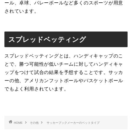
ール、卓球、バレーボールなど多くのスポーツが用意
されています。
スプレッドベッティング
スプレッドベッティングとは、ハンディキャップのこ
とで、勝つ可能性が低いチームに対してハンディキャ
ップをつけて試合の結果を予想することです。サッカ
ーの他、アメリカンフットボールやバスケットボール
でもよく利用されています。
HOME
その他
サッカーブックメーカーのベットタイプ