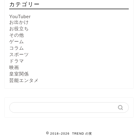
カテゴリー
YouTuber
お出かけ
お役立ち
その他
ゲーム
コラム
スポーツ
ドラマ
映画
皇室関係
芸能エンタメ
2018–2026 TREND の実