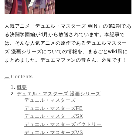
人気アニメ「デュエル・マスターズ WIN」の第2期であ
る決闘学園編が4月から放送されています。本記事で
は、そんな人気アニメの原作であるデュエルマスター
ズ 漫画シリーズについての情報を、まるごとwiki風に
まとめました。デュエマファンの皆さん、必見です！
Contents
概要
デュエル・マスターズ 漫画シリーズ
デュエル・マスターズ
デュエル・マスターズFE
デュエル・マスターズSX
デュエル・マスターズビクトリー
デュエル・マスターズVS