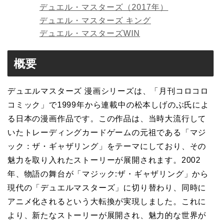
デュエル・マスターズ（2017年）
デュエル・マスターズ キング
デュエル・マスターズWIN
概要
デュエルマスターズ 漫画シリーズは、「月刊コロコロ
コミック」で1999年から連載中の松本しげのぶ氏によ
る日本の漫画作品です。この作品は、当時大流行して
いたトレーディングカードゲームの元祖である「マジ
ック：ザ・ギャザリング」をテーマにしており、その
魅力を取り入れたストーリーが展開されます。2002
年、物語の舞台が「マジック:ザ・ギャザリング」から
現代の「デュエルマスターズ」に切り替わり、同時に
アニメ化されるという大転換が実現しました。これに
より、新たなストーリーが展開され、魅力的な世界が