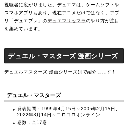
視聴者に広がりました。デュエマは、ゲームソフトや
スマホアプリもあり、現在アニメだけではなく、アプ
リ「デュエプレ」の
デュエマリセマラ
のやり方が注目
を集めています。
デュエル・マスターズ 漫画シリーズ
デュエルマスターズ 漫画シリーズ別で紹介します！
デュエル・マスターズ
発表期間：1999年4月15日～2005年2月15日、
2022年3月14日～コロコロオンライン
巻数：全17巻