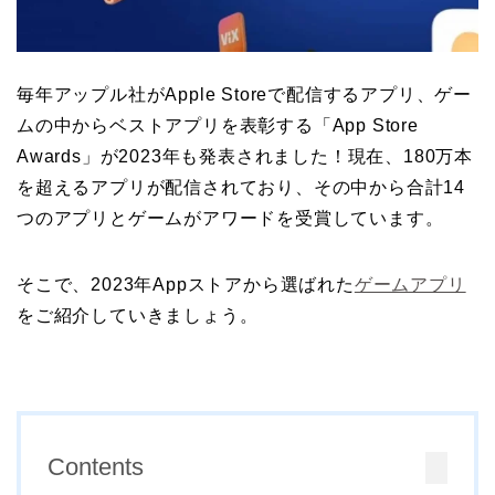
毎年アップル社がApple Storeで配信するアプリ、ゲー
ムの中からベストアプリを表彰する「App Store
Awards」が2023年も発表されました！現在、180万本
を超えるアプリが配信されており、その中から合計14
つのアプリとゲームがアワードを受賞しています。
そこで、2023年Appストアから選ばれた
ゲームアプリ
をご紹介していきましょう。
Contents