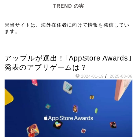
TREND の実
※当サイトは、海外在住者に向けて情報を発信してい
ます。
ゲーム
アップルが選出！｢AppStore Awards｣
発表のアプリゲームは？
/
2024-01-19
2025-08-06