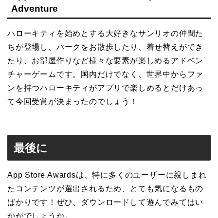
Adventure
ハローキティを始めとする大好きなサンリオの仲間た
ちが登場し、パークをお散歩したり、着せ替えができ
たり、お部屋作りなど様々な要素が楽しめるアドベン
チャーゲームです。国内だけでなく、世界中からファ
ンを持つハローキティがアプリで楽しめるとだけあっ
て今回受賞が決まったのでしょう！
最後に
App Store Awardsは、特に多くのユーザーに親しまれ
たコンテンツが選出されるため、とても気になるもの
ばかりです！ぜひ、ダウンロードして遊んでみてはい
かがでしょうか。