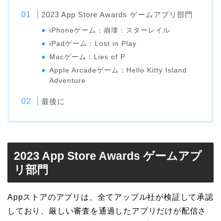
2023 App Store Awards ゲームアプリ部門
iPhoneゲーム：崩壊：スターレイル
iPadゲーム：Lost in Play
Macゲーム：Lies of P
Apple Arcadeゲーム：Hello Kitty Island
Adventure
最後に
2023 App Store Awards ゲームアプ
リ部門
Appストアのアプリは、全てアップル社が検証して承認
しており、厳しい審査を通過したアプリだけが配信さ