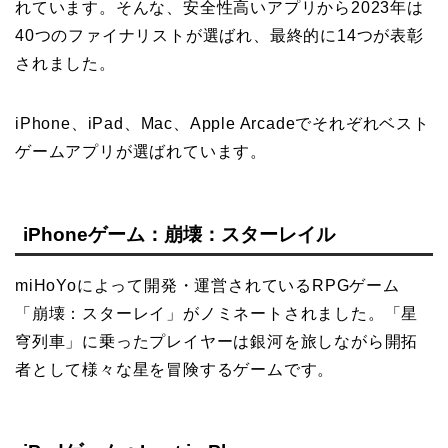
れています。そんな、安全性高いアプリから2023年は
40つのファイナリストが選ばれ、最終的に14つが表彰
されました。
iPhone、iPad、Mac、Apple Arcadeでそれぞれベスト
ゲームアプリが選ばれています。
iPhoneゲーム：崩壊：スターレイル
miHoYoによって開発・運営されているRPGゲーム
「崩壊：スターレイ」がノミネートされました。「星
穹列車」に乗ったプレイヤーは銀河を旅しながら開拓
者として様々な星を冒険するゲームです。