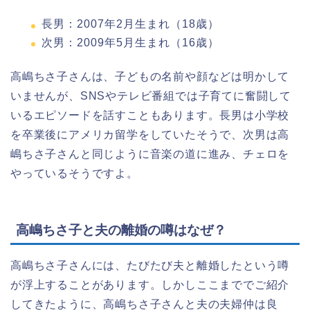
長男：2007年2月生まれ（18歳）
次男：2009年5月生まれ（16歳）
高嶋ちさ子さんは、子どもの名前や顔などは明かして
いませんが、SNSやテレビ番組では子育てに奮闘して
いるエピソードを話すこともあります。長男は小学校
を卒業後にアメリカ留学をしていたそうで、次男は高
嶋ちさ子さんと同じように音楽の道に進み、チェロを
やっているそうですよ。
高嶋ちさ子と夫の離婚の噂はなぜ？
高嶋ちさ子さんには、たびたび夫と離婚したという噂
が浮上することがあります。しかしここまででご紹介
してきたように、高嶋ちさ子さんと夫の夫婦仲は良