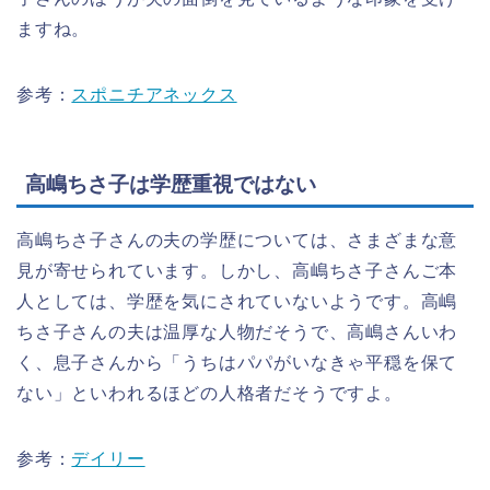
ますね。
参考：
スポニチアネックス
高嶋ちさ子は学歴重視ではない
高嶋ちさ子さんの夫の学歴については、さまざまな意
見が寄せられています。しかし、高嶋ちさ子さんご本
人としては、学歴を気にされていないようです。高嶋
ちさ子さんの夫は温厚な人物だそうで、高嶋さんいわ
く、息子さんから「うちはパパがいなきゃ平穏を保て
ない」といわれるほどの人格者だそうですよ。
参考：
デイリー