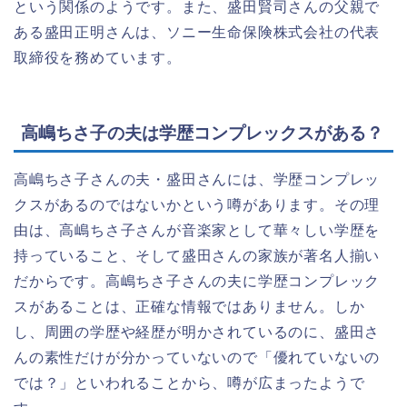
という関係のようです。また、盛田賢司さんの父親で
ある盛田正明さんは、ソニー生命保険株式会社の代表
取締役を務めています。
高嶋ちさ子の夫は学歴コンプレックスがある？
高嶋ちさ子さんの夫・盛田さんには、学歴コンプレッ
クスがあるのではないかという噂があります。その理
由は、高嶋ちさ子さんが音楽家として華々しい学歴を
持っていること、そして盛田さんの家族が著名人揃い
だからです。高嶋ちさ子さんの夫に学歴コンプレック
スがあることは、正確な情報ではありません。しか
し、周囲の学歴や経歴が明かされているのに、盛田さ
んの素性だけが分かっていないので「優れていないの
では？」といわれることから、噂が広まったようで