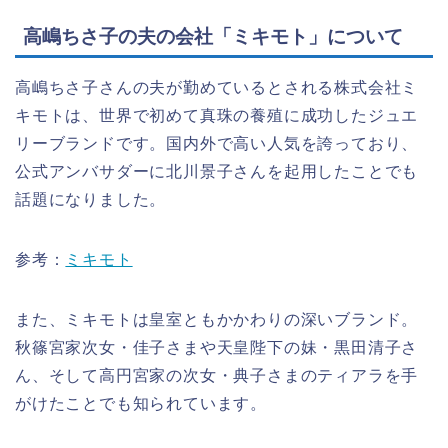
高嶋ちさ子の夫の会社「ミキモト」について
高嶋ちさ子さんの夫が勤めているとされる株式会社ミ
キモトは、世界で初めて真珠の養殖に成功したジュエ
リーブランドです。国内外で高い人気を誇っており、
公式アンバサダーに北川景子さんを起用したことでも
話題になりました。
参考：
ミキモト
また、ミキモトは皇室ともかかわりの深いブランド。
秋篠宮家次女・佳子さまや天皇陛下の妹・黒田清子さ
ん、そして高円宮家の次女・典子さまのティアラを手
がけたことでも知られています。