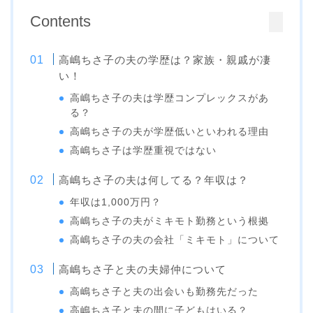
Contents
高嶋ちさ子の夫の学歴は？家族・親戚が凄
い！
高嶋ちさ子の夫は学歴コンプレックスがあ
る？
高嶋ちさ子の夫が学歴低いといわれる理由
高嶋ちさ子は学歴重視ではない
高嶋ちさ子の夫は何してる？年収は？
年収は1,000万円？
高嶋ちさ子の夫がミキモト勤務という根拠
高嶋ちさ子の夫の会社「ミキモト」について
高嶋ちさ子と夫の夫婦仲について
高嶋ちさ子と夫の出会いも勤務先だった
高嶋ちさ子と夫の間に子どもはいる？