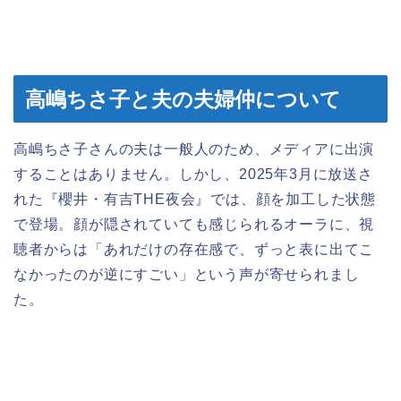
高嶋ちさ子と夫の夫婦仲について
高嶋ちさ子さんの夫は一般人のため、メディアに出演
することはありません。しかし、2025年3月に放送さ
れた『櫻井・有吉THE夜会』では、顔を加工した状態
で登場。顔が隠されていても感じられるオーラに、視
聴者からは「あれだけの存在感で、ずっと表に出てこ
なかったのが逆にすごい」という声が寄せられまし
た。