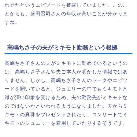
わせたというエピソードを披露していました。このこ
とからも、盛田賢司さんの年収が高いことが分かりま
すね。
高嶋ちさ子の夫がミキモト勤務という根拠
高嶋ちさ子さんの夫がミキモトに勤めているというの
は、高嶋ちさ子さんや夫ご本人が明かした情報ではあ
りません。しかし、高嶋ちさ子さんのトークやエピソ
ードを聞いていると、ジュエリーの中でもミキモトと
縁が深い印象を受けるため、夫の勤務先がミキモトな
のではないかといわれるようになりました。夫からミ
キモトの真珠をプレゼントされたり、コンサートでミ
キモトのジュエリーを着用していたりするそうです。