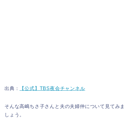
出典：
【公式】TBS夜会チャンネル
そんな高嶋ちさ子さんと夫の夫婦仲について見てみま
しょう。