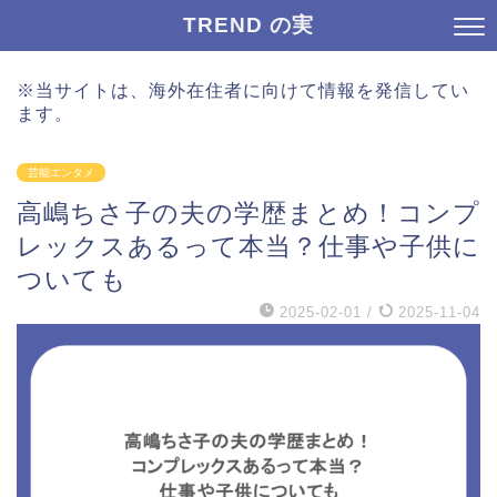
TREND の実
※当サイトは、海外在住者に向けて情報を発信してい
ます。
芸能エンタメ
高嶋ちさ子の夫の学歴まとめ！コンプ
レックスあるって本当？仕事や子供に
ついても
2025-02-01
/
2025-11-04