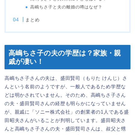
高嶋ちさ子と夫の離婚の噂はなぜ？
まとめ
高嶋ちさ子の夫の学歴は？家族・親
戚が凄い！
高嶋ちさ子さんの夫は、盛田賢司（もりた けんじ）さ
んという名前のようですが、一般人であるため学歴な
どは明かされていません。そのため、高嶋ちさ子さん
の夫・盛田賢司さんの経歴も明らかになっていません
が、親戚に「ソニー株式会社」の創業者の1人である盛
田昭夫さんがいることが判明しています。盛田昭夫さ
んと高嶋ちさ子さんの夫・盛田賢司さんは、叔父と甥