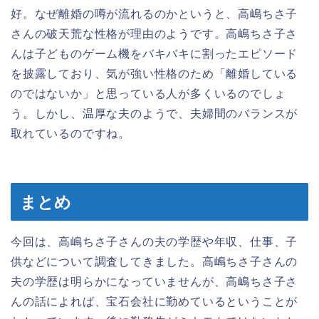
好。なぜ離婚の噂が流れるのかというと、高嶋ちさ子
さんの破天荒な性格が理由のようです。高嶋ちさ子さ
んは子どものゲーム機をバキバキに割ったエピソード
を披露しており、気が強い性格のため「離婚している
のではないか」と思っている人が多くいるのでしょ
う。しかし、温厚な夫のようで、夫婦間のバランスが
取れているのですね。
まとめ
今回は、高嶋ちさ子さんの夫の学歴や年収、仕事、子
供などについて調査してきました。高嶋ちさ子さんの
夫の学歴は明らかになっていませんが、高嶋ちさ子さ
んの話によれば、宝石会社に勤めているということが