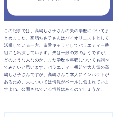
この記事では、高嶋ちさ子さんの夫の学歴についてま
とめました。高嶋ちさ子さんはバイオリニストとして
活躍している一方、毒舌キャラとしてバラエティー番
組にも出演しています。夫は一般の方のようですが、
どのような人なのか、また学歴や年収についても調べ
てみたいと思います。バラエティー番組で大人気の高
嶋ちさ子さんですが、高嶋さんご本人にインパクトが
あるため、夫については情報がベールに包まれていま
すよね。公開されている情報はあるのでしょうか。