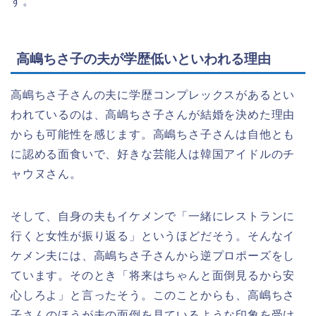
す。
高嶋ちさ子の夫が学歴低いといわれる理由
高嶋ちさ子さんの夫に学歴コンプレックスがあるとい
われているのは、高嶋ちさ子さんが結婚を決めた理由
からも可能性を感じます。高嶋ちさ子さんは自他とも
に認める面食いで、好きな芸能人は韓国アイドルのチ
ャウヌさん。
そして、自身の夫もイケメンで「一緒にレストランに
行くと女性が振り返る」というほどだそう。そんなイ
ケメン夫には、高嶋ちさ子さんから逆プロポーズをし
ています。そのとき「将来はちゃんと面倒見るから安
心しろよ」と言ったそう。このことからも、高嶋ちさ
子さんのほうが夫の面倒を見ているような印象を受け