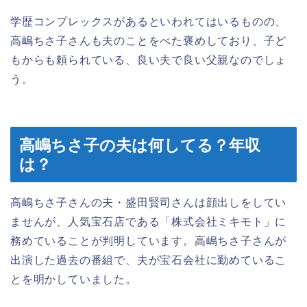
学歴コンプレックスがあるといわれてはいるものの、
高嶋ちさ子さんも夫のことをべた褒めしており、子ど
もからも頼られている、良い夫で良い父親なのでしょ
う。
高嶋ちさ子の夫は何してる？年収
は？
高嶋ちさ子さんの夫・盛田賢司さんは顔出しをしてい
ませんが、人気宝石店である「株式会社ミキモト」に
務めていることが判明しています。高嶋ちさ子さんが
出演した過去の番組で、夫が宝石会社に勤めているこ
とを明かしていました。