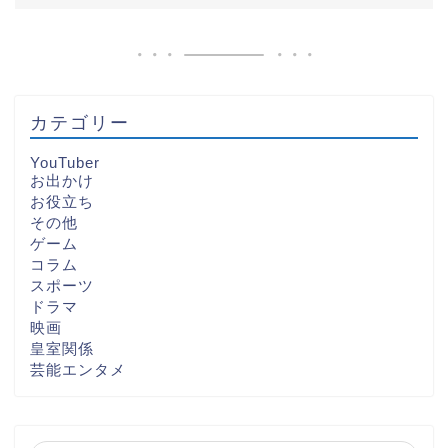
カテゴリー
YouTuber
お出かけ
お役立ち
その他
ゲーム
コラム
スポーツ
ドラマ
映画
皇室関係
芸能エンタメ