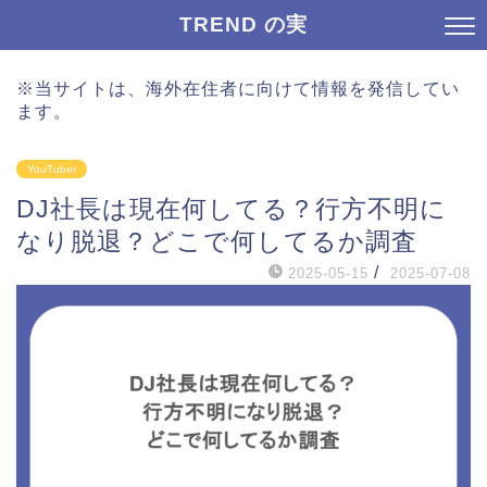
TREND の実
※当サイトは、海外在住者に向けて情報を発信してい
ます。
YouTuber
DJ社長は現在何してる？行方不明に
なり脱退？どこで何してるか調査
/
2025-05-15
2025-07-08