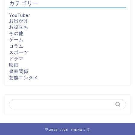
カテゴリー
YouTuber
お出かけ
お役立ち
その他
ゲーム
コラム
スポーツ
ドラマ
映画
皇室関係
芸能エンタメ
2018–2026 TREND の実