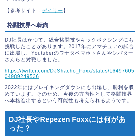
【参考サイト：
デイリー
】
格闘技界へ転向
DJ社長はかつて、総合格闘技やキックボクシングにも
挑戦したことがあります。2017年にアマチュアの試合
に出場し、Youtuberのワナタベマホトさんやシバター
さんらと対戦しました。
https://twitter.com/DJShacho_Foxx/status/16497605
04989249536
2022年にはブレイキングダウンにも出場し、勝利を収
めています。そのため、今後の方向性として格闘技界
へ本格進出するという可能性も考えられるようです。
DJ社長やRepezen Foxxには何があ
った？