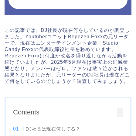
この記事では、DJ社長が現在何をしているのか調査し
ました。YoutuberユニットRepezen Foxxの元リーダ
ーで、現在はエンターテインメント企業・Studio
Candy Foxxの代表取締役社長を務めています。
Repezen Foxxは何度か改名を繰り返しながら活動を
続けていましたが、2025年5月現在は事実上の消滅状
態となり、メンバーはゼロ。ファンは散々泣かされる
結果となりましたが、元リーダーのDJ社長は現在どこ
で何をしているのでしょうか？調査してみましょう。
Contents
DJ社長は現在何してる？