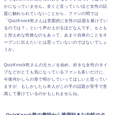
かになっていません。全くと言っていいほど女性の話
題に触れられていないことから、ファンの間では
「QuizKnock乾さんは意図的に女性の話題を避けてい
るのでは？」という声が上がるほどなんです。もとも
と控えめな性格なのもあって、あまり自身のことをオ
ープンに伝えたいとは思っていないのではないでしょ
うか。
QuizKnock乾さんの元カノを始め、好きな女性のタイ
プなどがとても気になっているファンも多いだけに、
今後何かしらの形で明かしていってほしいと思ってい
ますが、もしかしたら本人がこの手の話題が苦手で意
識して避けているのかもしれませんね。
QuizKnock乾の趣味から推測好きな女性のタ