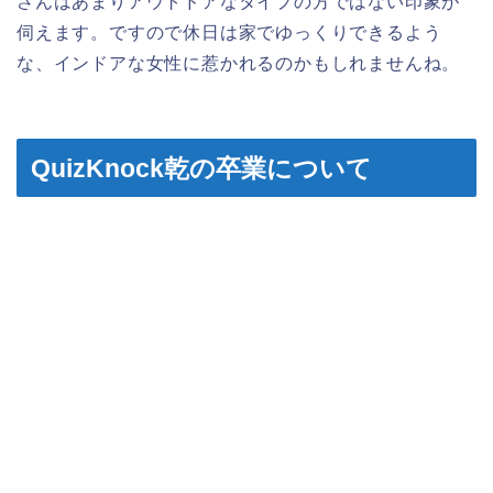
さんはあまりアウトドアなタイプの方ではない印象が
伺えます。ですので休日は家でゆっくりできるよう
な、インドアな女性に惹かれるのかもしれませんね。
QuizKnock乾の卒業について