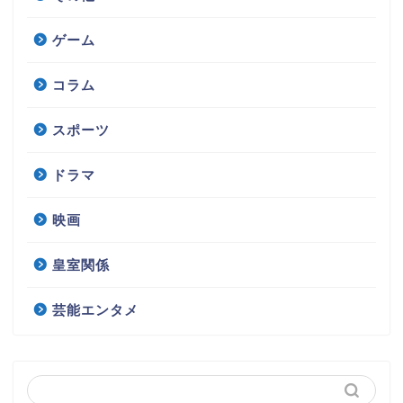
ゲーム
コラム
スポーツ
ドラマ
映画
皇室関係
芸能エンタメ