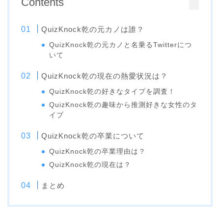
Contents
QuizKnock乾の元カノは誰？
QuizKnock乾の元カノと名乗るTwitterにつ
いて
QuizKnock乾の現在の熱愛状況は？
QuizKnock乾の好きなタイプを調査！
QuizKnock乾の趣味から推測好きな女性のタ
イプ
QuizKnock乾の卒業について
QuizKnock乾の卒業理由は？
QuizKnock乾の現在は？
まとめ