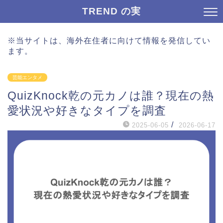
TREND の実
※当サイトは、海外在住者に向けて情報を発信してい
ます。
芸能エンタメ
QuizKnock乾の元カノは誰？現在の熱
愛状況や好きなタイプを調査
/
2025-06-05
2026-06-17