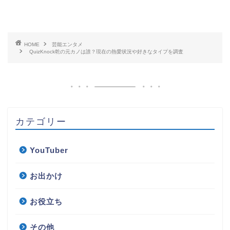
HOME
芸能エンタメ
QuizKnock乾の元カノは誰？現在の熱愛状況や好きなタイプを調査
カテゴリー
YouTuber
お出かけ
お役立ち
その他