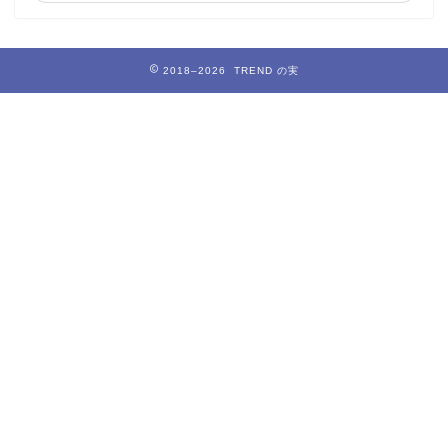
2018–2026 TREND の実