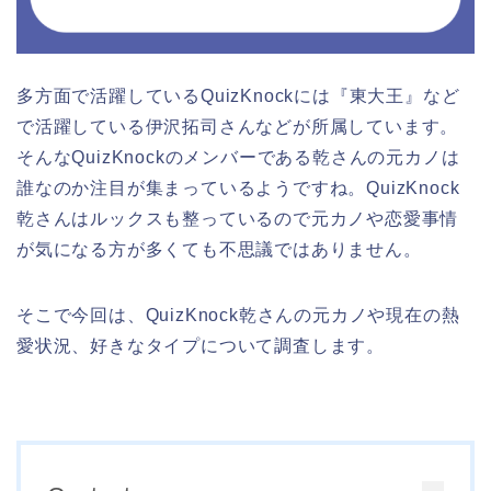
多方面で活躍しているQuizKnockには『東大王』など
で活躍している伊沢拓司さんなどが所属しています。
そんなQuizKnockのメンバーである乾さんの元カノは
誰なのか注目が集まっているようですね。QuizKnock
乾さんはルックスも整っているので元カノや恋愛事情
が気になる方が多くても不思議ではありません。
そこで今回は、QuizKnock乾さんの元カノや現在の熱
愛状況、好きなタイプについて調査します。