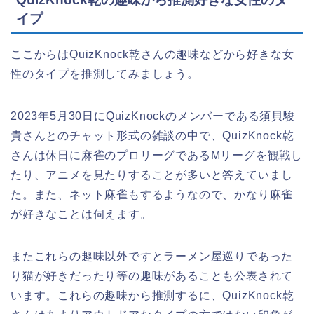
イプ
ここからはQuizKnock乾さんの趣味などから好きな女
性のタイプを推測してみましょう。
2023年5月30日にQuizKnockのメンバーである須貝駿
貴さんとのチャット形式の雑談の中で、QuizKnock乾
さんは休日に麻雀のプロリーグであるMリーグを観戦し
たり、アニメを見たりすることが多いと答えていまし
た。また、ネット麻雀もするようなので、かなり麻雀
が好きなことは伺えます。
またこれらの趣味以外ですとラーメン屋巡りであった
り猫が好きだったり等の趣味があることも公表されて
います。これらの趣味から推測するに、QuizKnock乾