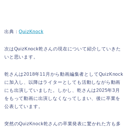
出典：
QuizKnock
次はQuizKnock乾さんの現在について紹介していきた
いと思います。
乾さんは2018年11月から動画編集者としてQuizKnock
に加入し、以降はライターとしても活動しながら動画
にも出演していました。しかし、乾さんは2025年3月
をもって動画に出演しなくなってしまい、後に卒業を
公表しています。
突然のQuizKnock乾さんの卒業発表に驚かれた方も多