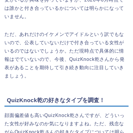
は誰かと付き合っているかについては明らかになって
いません。
ただ、あれだけのイケメンでアイドルという訳でもな
いので、公表していないだけで付き合っている女性が
いるのではないでしょうか。ただ現時点で具体的に情
報はでていないので、今後、QuizKnock乾さんから発
表があることを期待して引き続き動向に注目していき
ましょう。
QuizKnock乾の好きなタイプを調査！
顔面偏差値も高いQuizKnock乾さんですが、どういっ
た女性が好みなのか気になりますよね。ただ、残念な
がらQuizKnock乾さんの好きなタイプについては明ら