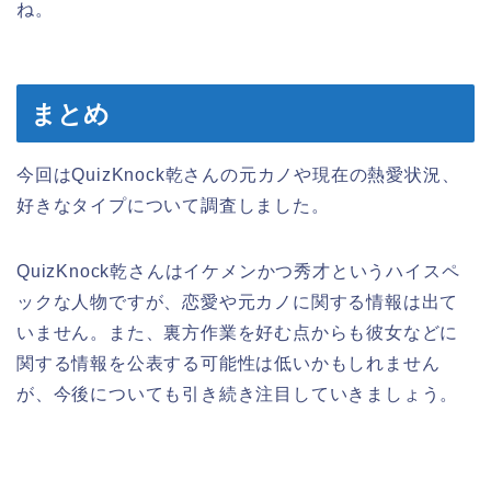
ね。
まとめ
今回はQuizKnock乾さんの元カノや現在の熱愛状況、
好きなタイプについて調査しました。
QuizKnock乾さんはイケメンかつ秀才というハイスペ
ックな人物ですが、恋愛や元カノに関する情報は出て
いません。また、裏方作業を好む点からも彼女などに
関する情報を公表する可能性は低いかもしれません
が、今後についても引き続き注目していきましょう。