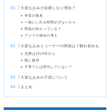
大坂なおみが結婚しない理由？
年収の格差
一緒にいれる時間が少ないから
関係が終わっている？
アメリカ独自の考え
大坂なおみとコーデーの関係は？馴れ初めも
交際は2019年から
既に破局
子育てには関与していない？
大坂なおみの子供について
まとめ