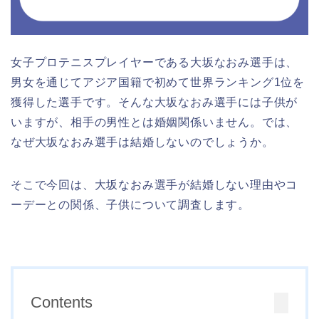
女子プロテニスプレイヤーである大坂なおみ選手は、
男女を通じてアジア国籍で初めて世界ランキング1位を
獲得した選手です。そんな大坂なおみ選手には子供が
いますが、相手の男性とは婚姻関係いません。では、
なぜ大坂なおみ選手は結婚しないのでしょうか。
そこで今回は、大坂なおみ選手が結婚しない理由やコ
ーデーとの関係、子供について調査します。
Contents