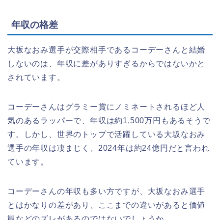
年収の格差
大坂なおみ選手が交際相手であるコーデーさんと結婚
しないのは、年収に差がありすぎるからではないかと
されています。
コーデーさんはグラミー賞にノミネートされるほど人
気のあるラッパーで、年収は約1,500万円もあるそうで
す。しかし、世界のトップで活躍している大坂なおみ
選手の年収は凄まじく、2024年は約24億円だと言われ
ています。
コーデーさんの年収も多い方ですが、大坂なおみ選手
とはかなりの差があり、ここまでの違いがあると価値
観などのズレがあるのではないでしょうか。