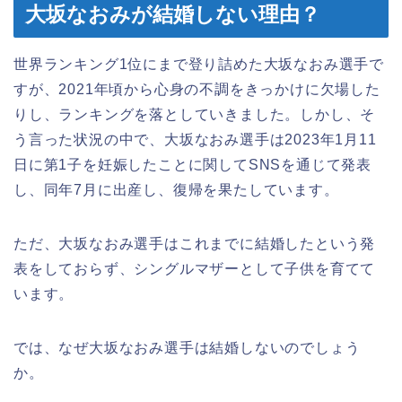
大坂なおみが結婚しない理由？
世界ランキング1位にまで登り詰めた大坂なおみ選手で
すが、2021年頃から心身の不調をきっかけに欠場した
りし、ランキングを落としていきました。しかし、そ
う言った状況の中で、大坂なおみ選手は2023年1月11
日に第1子を妊娠したことに関してSNSを通じて発表
し、同年7月に出産し、復帰を果たしています。
ただ、大坂なおみ選手はこれまでに結婚したという発
表をしておらず、シングルマザーとして子供を育てて
います。
では、なぜ大坂なおみ選手は結婚しないのでしょう
か。