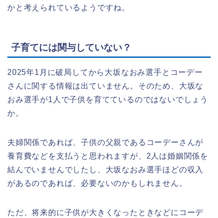
かと考えられているようですね。
子育てには関与していない？
2025年1月に破局してから大坂なおみ選手とコーデー
さんに関する情報は出ていません。そのため、大坂な
おみ選手が1人で子供を育てているのではないでしょう
か。
夫婦関係であれば、子供の父親であるコーデーさんが
養育費などを支払うと思われますが、2人は婚姻関係を
結んでいませんでしたし、大坂なおみ選手ほどの収入
があるのであれば、必要ないのかもしれません。
ただ、将来的に子供が大きくなったときなどにコーデ