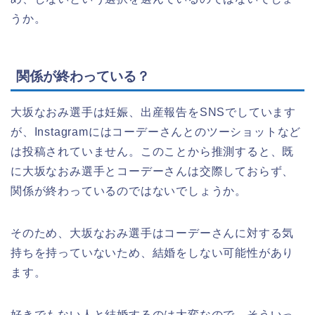
うか。
関係が終わっている？
大坂なおみ選手は妊娠、出産報告をSNSでしています
が、Instagramにはコーデーさんとのツーショットなど
は投稿されていません。このことから推測すると、既
に大坂なおみ選手とコーデーさんは交際しておらず、
関係が終わっているのではないでしょうか。
そのため、大坂なおみ選手はコーデーさんに対する気
持ちを持っていないため、結婚をしない可能性があり
ます。
好きでもない人と結婚するのは大変なので、そういっ