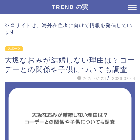
TREND の実
※当サイトは、海外在住者に向けて情報を発信してい
ます。
スポーツ
大坂なおみが結婚しない理由は？コー
デーとの関係や子供についても調査
/
2025-07-23
2026-02-04