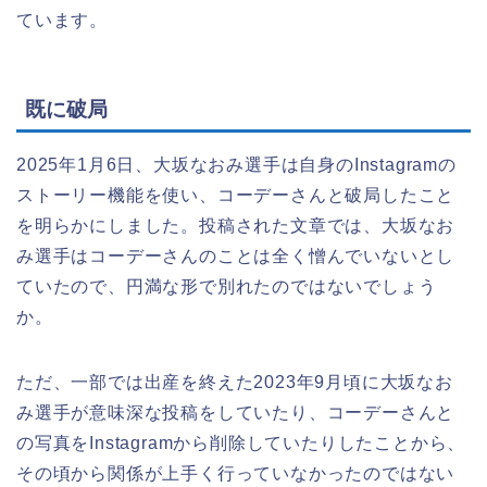
ています。
既に破局
2025年1月6日、大坂なおみ選手は自身のInstagramの
ストーリー機能を使い、コーデーさんと破局したこと
を明らかにしました。投稿された文章では、大坂なお
み選手はコーデーさんのことは全く憎んでいないとし
ていたので、円満な形で別れたのではないでしょう
か。
ただ、一部では出産を終えた2023年9月頃に大坂なお
み選手が意味深な投稿をしていたり、コーデーさんと
の写真をInstagramから削除していたりしたことから、
その頃から関係が上手く行っていなかったのではない