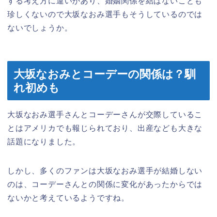
する考え方に違いがあり、婚姻関係を結ばないことも
珍しくないので大坂なおみ選手もそうしているのでは
ないでしょうか。
大坂なおみとコーデーの関係は？馴
れ初めも
大坂なおみ選手さんとコーデーさんが交際しているこ
とはアメリカでも報じられており、出産なども大きな
話題になりました。
しかし、多くのファンは大坂なおみ選手が結婚しない
のは、コーデーさんとの関係に変化があったからでは
ないかと考えているようですね。