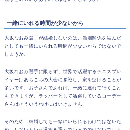
一緒にいれる時間が少ないから
大坂なおみ選手が結婚しないのは、婚姻関係を結んだ
としても一緒にいられる時間が少ないからではないで
しょうか。
大坂なおみ選手に限らず、世界で活躍するテニスプレ
イヤーはあちこちの大会に参戦し、家を空けることが
多いです。お子さんであれば、一緒に連れて行くこと
もできますが、ラッパーとして活躍しているコーデー
さんはそういうわけにはいきません。
そのため、結婚しても一緒にいられるわけではないた
め、しないという選択を選んでいるのではないでしょ