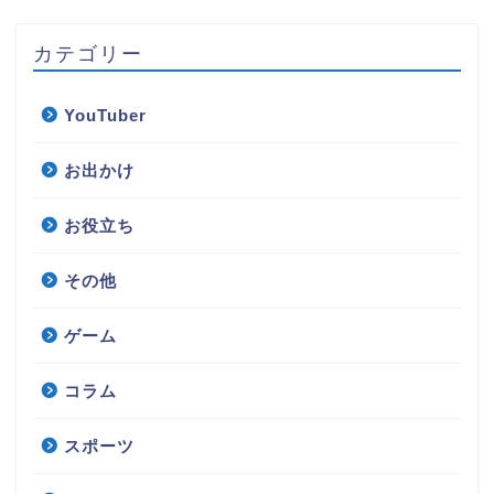
カテゴリー
YouTuber
お出かけ
お役立ち
その他
ゲーム
コラム
スポーツ