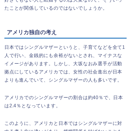
たことが関係しているのではないでしょうか。
アメリカ独自の考え
日本ではシングルマザーというと、子育てなどを全て1
人で行い、金銭的にも余裕がないとされ、マイナスな
イメージがあります。しかし、大坂なおみ選手が活動
拠点にしているアメリカでは、女性の社会進出が日本
よりも進んでいて、シングルマザーの人も多いです。
アメリカでのシングルマザーの割合は約40％で、日本
は2.4％となっています。
このように、アメリカと日本ではシングルマザーに対