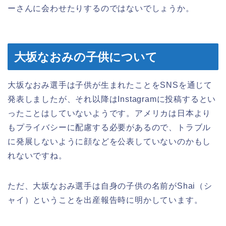
ーさんに会わせたりするのではないでしょうか。
大坂なおみの子供について
大坂なおみ選手は子供が生まれたことをSNSを通じて
発表しましたが、それ以降はInstagramに投稿するとい
ったことはしていないようです。アメリカは日本より
もプライバシーに配慮する必要があるので、トラブル
に発展しないように顔などを公表していないのかもし
れないですね。
ただ、大坂なおみ選手は自身の子供の名前がShai（シ
ャイ）ということを出産報告時に明かしています。