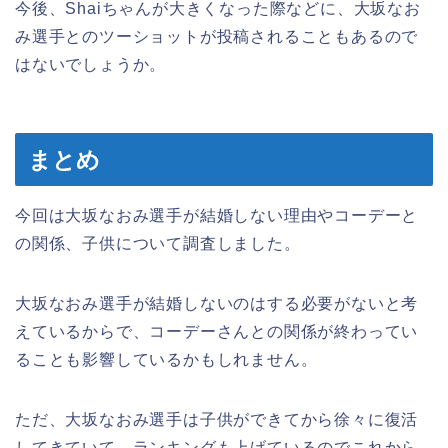
今後、Shaiちゃんが大きくなった際などに、大坂なお
み選手とのツーショットが投稿されることもあるので
はないでしょうか。
まとめ
今回は大坂なおみ選手が結婚しない理由やコーデーと
の関係、子供について調査しました。
大坂なおみ選手が結婚しないのはする必要がないと考
えているからで、コーデーさんとの関係が終わってい
ることも影響しているかもしれません。
ただ、大坂なおみ選手は子供ができてから徐々に復活
してきていて、ランキングも上げているのでこれから