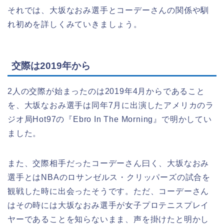
それでは、大坂なおみ選手とコーデーさんの関係や馴
れ初めを詳しくみていきましょう。
交際は2019年から
2人の交際が始まったのは2019年4月からであること
を、大坂なおみ選手は同年7月に出演したアメリカのラ
ジオ局Hot97の『Ebro In The Morning』で明かしてい
ました。
また、交際相手だったコーデーさん曰く、大坂なおみ
選手とはNBAのロサンゼルス・クリッパーズの試合を
観戦した時に出会ったそうです。ただ、コーデーさん
はその時には大坂なおみ選手が女子プロテニスプレイ
ヤーであることを知らないまま、声を掛けたと明かし