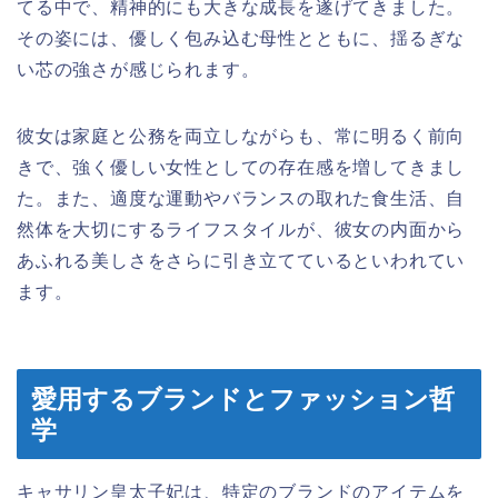
てる中で、精神的にも大きな成長を遂げてきました。
その姿には、優しく包み込む母性とともに、揺るぎな
い芯の強さが感じられます。
彼女は家庭と公務を両立しながらも、常に明るく前向
きで、強く優しい女性としての存在感を増してきまし
た。また、適度な運動やバランスの取れた食生活、自
然体を大切にするライフスタイルが、彼女の内面から
あふれる美しさをさらに引き立てているといわれてい
ます。
愛用するブランドとファッション哲
学
キャサリン皇太子妃は、特定のブランドのアイテムを