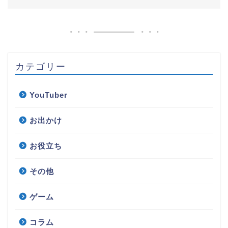
カテゴリー
YouTuber
お出かけ
お役立ち
その他
ゲーム
コラム