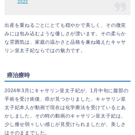
2022
出産を重ねるごとにとても穏やかで美しく、その微笑
みには包み込むような優しさが漂います。その柔らか
な雰囲気は、家庭の温かさと品格を兼ね備えたキャサ
リン皇太子妃ならではの魅力です。
癌治療時
2024年3月にキャサリン皇太子妃が、1月中旬に腹部の
手術を受け術後、癌が見つかりました。キャサリン皇
太子妃本人が動画で現在は化学療法を受けているとあ
かしました。その時の動画のキャサリン皇太子妃は、
少し痩せ弱々しい感じが見受けられましたが、美しさ
はそのままでした。