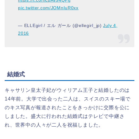
pic.twitter.com/JOMnIuR0xx
— ELLEgirl / エル ガール (@ellegirl_jp)
July 4,
2016
結婚式
キャサリン皇太子妃がウィリアム王子と結婚したのは
14年前。大学で出会った二人は、スイスのスキー場で
のキス写真が報道されたことをきっかけに交際を公に
しました。盛大に行われた結婚式はテレビで中継さ
れ、世界中の人々が二人を祝福しました。