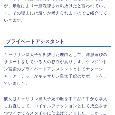
が、最近はより一層洗練され垢抜けたと言われていま
す。その理由には幾つか考えられますのでご紹介して
いきます。
プライベートアシスタント
キャサリン皇太子が垢抜けた理由として、洋服選びの
サポートをしている人の存在があります。ケンジント
ン宮殿のプライベートアシスタントとしてナターシ
ャ・アーチャーがキャサリン皇太子妃のサポートをし
ていました。
彼女はキャサリン皇太子妃の服を中古品の中から購入
しお直しして、ロイヤルファッションとして成立させ
つつイケてるスタイルに仕上げていました。しかしこ