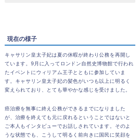
現在の様子
キャサリン皇太子妃は夏の休暇が終わり公務を再開し
ています。9月に入ってロンドン自然史博物館で行われ
たイベントにウィリアム王子とともに参加していま
す。キャサリン皇太子妃の髪色がいつも以上に明るく
変えられており、とても華やかな感じを受けました。
癌治療を無事に終え公務ができるまでになりました
が、治療を終えても元に戻れるということではないと
ご本人もインタビューでお話しされています。そのよ
うな状態でも、こうして明るく前向きに国民に笑顔を