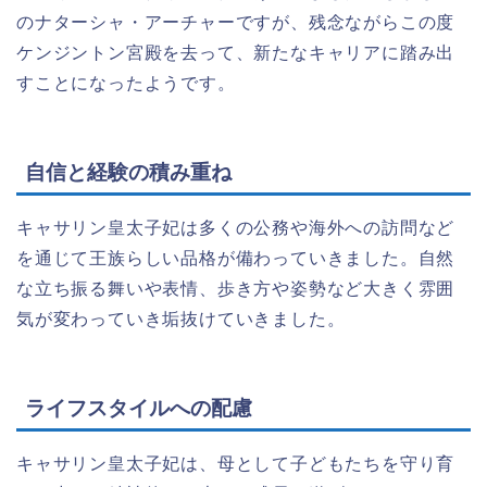
のナターシャ・アーチャーですが、残念ながらこの度
ケンジントン宮殿を去って、新たなキャリアに踏み出
すことになったようです。
自信と経験の積み重ね
キャサリン皇太子妃は多くの公務や海外への訪問など
を通じて王族らしい品格が備わっていきました。自然
な立ち振る舞いや表情、歩き方や姿勢など大きく雰囲
気が変わっていき垢抜けていきました。
ライフスタイルへの配慮
キャサリン皇太子妃は、母として子どもたちを守り育