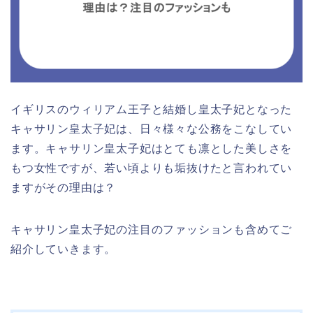
イギリスのウィリアム王子と結婚し皇太子妃となった
キャサリン皇太子妃は、日々様々な公務をこなしてい
ます。キャサリン皇太子妃はとても凛とした美しさを
もつ女性ですが、若い頃よりも垢抜けたと言われてい
ますがその理由は？
キャサリン皇太子妃の注目のファッションも含めてご
紹介していきます。