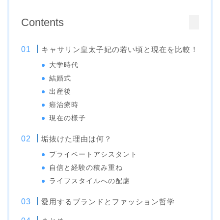
Contents
キャサリン皇太子妃の若い頃と現在を比較！
大学時代
結婚式
出産後
癌治療時
現在の様子
垢抜けた理由は何？
プライベートアシスタント
自信と経験の積み重ね
ライフスタイルへの配慮
愛用するブランドとファッション哲学