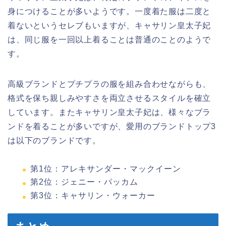
身につけることが多いようです。一度着た服は二度と
着ないというセレブもいますが、キャサリン皇太子妃
は、同じ服を一回以上着ることは普通のことのようで
す。
高級ブランドとプチプラの服を組み合わせながらも、
格式を保ち親しみやすさを両立させるスタイルを確立
しています。またキャサリン皇太子妃は、様々なブラ
ンドを着ることが多いですが、愛用のブランドトップ3
は以下のブランドです。
第1位：アレキサンダー・マックイーン
第2位：ジェニー・パッカム
第3位：キャサリン・ウォーカー