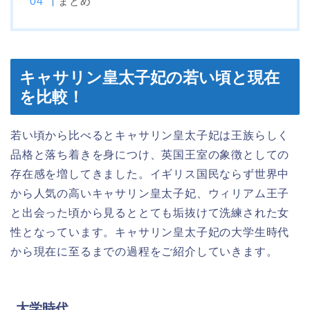
まとめ
キャサリン皇太子妃の若い頃と現在
を比較！
若い頃から比べるとキャサリン皇太子妃は王族らしく
品格と落ち着きを身につけ、英国王室の象徴としての
存在感を増してきました。イギリス国民ならず世界中
から人気の高いキャサリン皇太子妃、ウィリアム王子
と出会った頃から見るととても垢抜けて洗練された女
性となっています。キャサリン皇太子妃の大学生時代
から現在に至るまでの過程をご紹介していきます。
大学時代