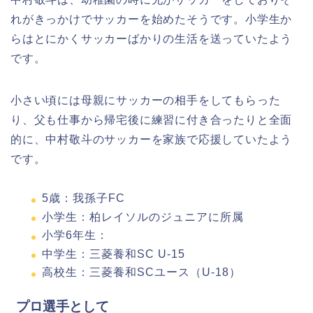
れがきっかけでサッカーを始めたそうです。小学生か
らはとにかくサッカーばかりの生活を送っていたよう
です。
小さい頃には母親にサッカーの相手をしてもらった
り、父も仕事から帰宅後に練習に付き合ったりと全面
的に、中村敬斗のサッカーを家族で応援していたよう
です。
5歳：我孫子FC
小学生：柏レイソルのジュニアに所属
小学6年生：
中学生：三菱養和SC U-15
高校生：三菱養和SCユース（U-18）
プロ選手として