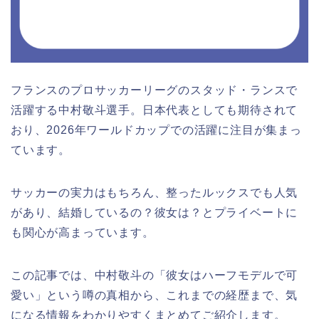
フランスのプロサッカーリーグのスタッド・ランスで
活躍する中村敬斗選手。日本代表としても期待されて
おり、2026年ワールドカップでの活躍に注目が集まっ
ています。
サッカーの実力はもちろん、整ったルックスでも人気
があり、結婚しているの？彼女は？とプライベートに
も関心が高まっています。
この記事では、中村敬斗の「彼女はハーフモデルで可
愛い」という噂の真相から、これまでの経歴まで、気
になる情報をわかりやすくまとめてご紹介します。