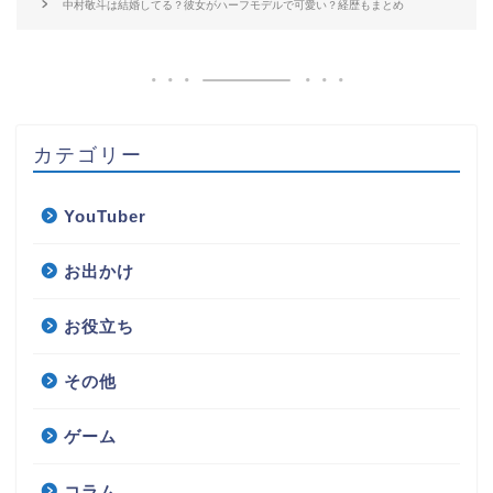
中村敬斗は結婚してる？彼女がハーフモデルで可愛い？経歴もまとめ
カテゴリー
YouTuber
お出かけ
お役立ち
その他
ゲーム
コラム