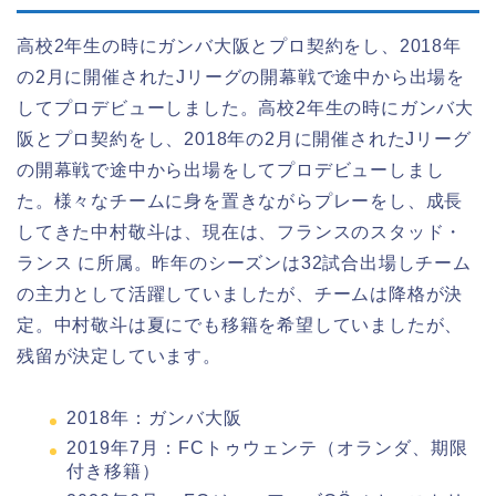
高校2年生の時にガンバ大阪とプロ契約をし、2018年
の2月に開催されたJリーグの開幕戦で途中から出場を
してプロデビューしました。高校2年生の時にガンバ大
阪とプロ契約をし、2018年の2月に開催されたJリーグ
の開幕戦で途中から出場をしてプロデビューしまし
た。様々なチームに身を置きながらプレーをし、成長
してきた中村敬斗は、現在は、フランスのスタッド・
ランス に所属。昨年のシーズンは32試合出場しチーム
の主力として活躍していましたが、チームは降格が決
定。中村敬斗は夏にでも移籍を希望していましたが、
残留が決定しています。
2018年：ガンバ大阪
2019年7月：FCトゥウェンテ（オランダ、期限
付き移籍）