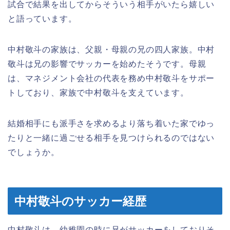
試合で結果を出してからそういう相手がいたら嬉しい
と語っています。
中村敬斗の家族は、父親・母親の兄の四人家族。中村
敬斗は兄の影響でサッカーを始めたそうです。母親
は、マネジメント会社の代表を務め中村敬斗をサポー
トしており、家族で中村敬斗を支えています。
結婚相手にも派手さを求めるより落ち着いた家でゆっ
たりと一緒に過ごせる相手を見つけられるのではない
でしょうか。
中村敬斗のサッカー経歴
中村敬斗は、幼稚園の時に兄がサッカーをしておりそ