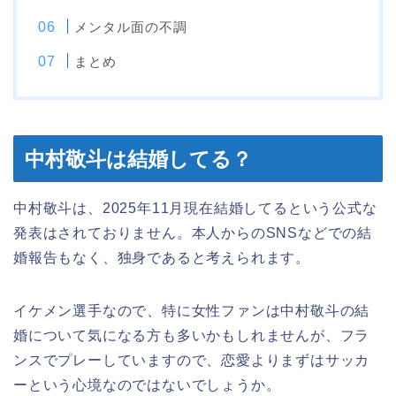
メンタル面の不調
まとめ
中村敬斗は結婚してる？
中村敬斗は、2025年11月現在結婚してるという公式な
発表はされておりません。本人からのSNSなどでの結
婚報告もなく、独身であると考えられます。
イケメン選手なので、特に女性ファンは中村敬斗の結
婚について気になる方も多いかもしれませんが、フラ
ンスでプレーしていますので、恋愛よりまずはサッカ
ーという心境なのではないでしょうか。