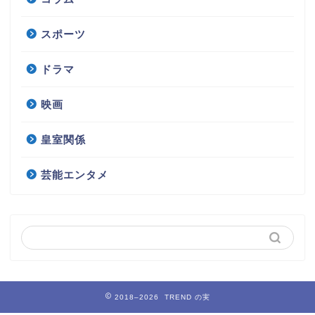
スポーツ
ドラマ
映画
皇室関係
芸能エンタメ
2018–2026 TREND の実