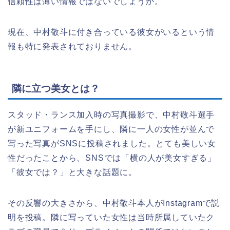
信頼性は薄い情報ではないでしょうか。
現在、中村敬斗に付き合っている彼女がいるという情
報も特に発表されておりません。
隣に立つ美女とは？
スタッド・ランス加入時の写真撮影で、中村敬斗選手
が新ユニフォームを手にし、隣に一人の女性が並んで
写った写真がSNSに投稿されました。とても美しい女
性だったことから、SNSでは「横の人が美女すぎる」
「彼女では？」と大きな話題に。
その反響の大きさから、中村敬斗本人がInstagramで説
明を投稿。隣に写っていた女性は当時所属していたク