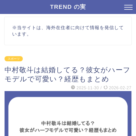
TREND の実
※当サイトは、海外在住者に向けて情報を発信して
います。
スポーツ
中村敬斗は結婚してる？彼女がハーフ
モデルで可愛い？経歴もまとめ
2025-11-30
/
2026-02-27