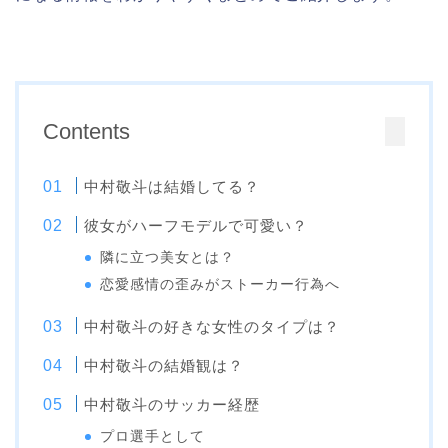
Contents
中村敬斗は結婚してる？
彼女がハーフモデルで可愛い？
隣に立つ美女とは？
恋愛感情の歪みがストーカー行為へ
中村敬斗の好きな女性のタイプは？
中村敬斗の結婚観は？
中村敬斗のサッカー経歴
プロ選手として