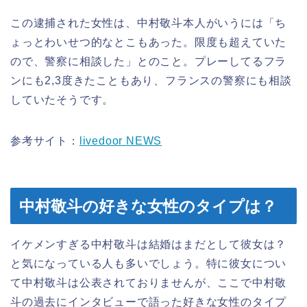
この逮捕された女性は、中村敬斗本人がいうには「ち
ょっとわいせつ的なとこもあった。限度も超えていた
ので、警察に相談した」とのこと。プレーしてるフラ
ンにも2,3度きたこともあり、フランスの警察にも相談
していたそうです。
参考サイト：
livedoor NEWS
中村敬斗の好きな女性のタイプは？
イケメンすぎる中村敬斗は結婚はまだとして彼女は？
と気になっている人も多いでしょう。特に彼女につい
て中村敬斗は公表されておりませんが、ここで中村敬
斗の過去にインタビューで語った好きな女性のタイプ