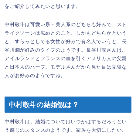
をご紹介してみたいと思います。
中村敬斗は可愛い系・美人系のどちらも好みで、スト
ライクゾーンは広めとのこと。しかもどちらかという
と、すらっとしてる女性が好みで有名人でいうと、長
谷川潤が好みのタイプのようです。長谷川潤さんは、
アイルランドとフランスの血を引くアメリカ人の父親
と日本人のハーフ。モデルさんだから見た目は完璧な
人がお好みのようですね。
中村敬斗の結婚観は？
中村敬斗は、結婚についてはいつかはするだろうとい
う感じのスタンスのようです。家族を大切にしたい、