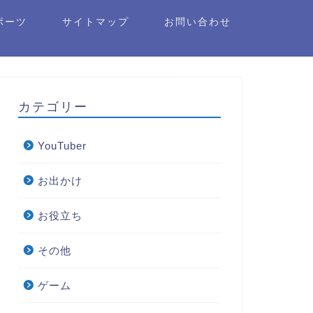
ポーツ
サイトマップ
お問い合わせ
カテゴリー
YouTuber
お出かけ
お役立ち
その他
ゲーム