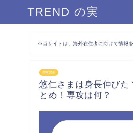
TREND の実
※当サイトは、海外在住者に向けて情報
皇室関係
悠仁さまは身長伸びた
とめ！専攻は何？