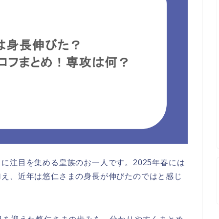
に注目を集める皇族のお一人です。2025年春には
加え、近年は悠仁さまの身長が伸びたのではと感じ