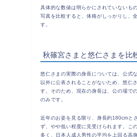
具体的な数値は明らかにされていないも
写真を比較すると、体格がしっかりし、
す。
秋篠宮さまと悠仁さまを比
悠仁さまの実際の身長については、公式
以外に公表されることがないため、悠仁さ
す。そのため、現在の身長は、公の場で
のみです。
近年のお姿を見る限り、身長約180cm
ず、やや低い程度に見受けられます。この
多く、日本人成人男性の平均を上回る高