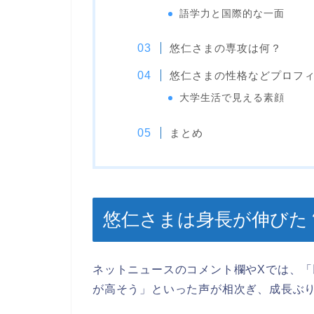
語学力と国際的な一面
悠仁さまの専攻は何？
悠仁さまの性格などプロフ
大学生活で見える素顔
まとめ
悠仁さまは身長が伸びた
ネットニュースのコメント欄やXでは、
が高そう」といった声が相次ぎ、成長ぶ