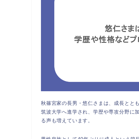
秋篠宮家の長男・悠仁さまは、成長ととも
筑波大学へ進学され、学歴や専攻分野に
る声も増えています。