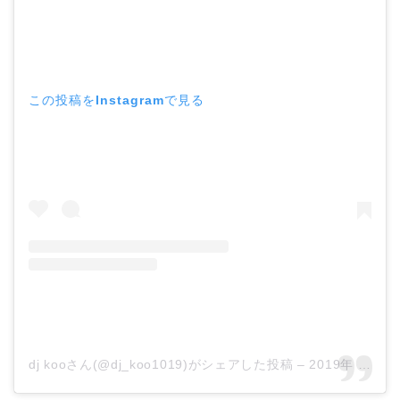
この投稿をInstagramで見る
dj kooさん(@dj_koo1019)がシェアした投稿
–
2019年 5月月26日午後11時46分PDT