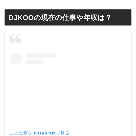
DJKOOの現在の仕事や年収は？
この投稿をInstagramで見る