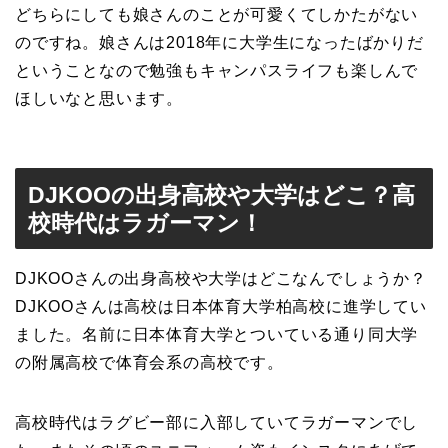
どちらにしても娘さんのことが可愛くてしかたがない
のですね。娘さんは2018年に大学生になったばかりだ
ということなので勉強もキャンパスライフも楽しんで
ほしいなと思います。
DJKOOの出身高校や大学はどこ？高
校時代はラガーマン！
DJKOOさんの出身高校や大学はどこなんでしょうか？
DJKOOさんは高校は日本体育大学柏高校に進学してい
ました。名前に日本体育大学とついている通り同大学
の附属高校で体育会系の高校です。
高校時代はラグビー部に入部していてラガーマンでし