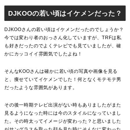
DJKOOの若い頃はイケメンだった？
DJKOOさんの若い頃はイケメンだったのでしょうか？
今では変わり者のおっさん化していますが、TRFは私
も好きだったのでよくテレビでも見ていましたが、確
かにカッコイイ雰囲気でしたよね！
そんなKOOさんは確かに若い頃の写真や画像を見る
と、痩せていてイケメンでした！何となくモテモテ男
だったような雰囲気があります。
その後一時期テレビ出演がない時もありましたがまた
見るようになった時には今のスタイルになっていまし
た。その時太ってイメージが変わった？と思いました
がサングラスを取った顔を見た時にそんなに変わった