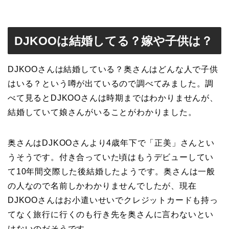
DJKOOは結婚してる？嫁や子供は？
DJKOOさんは結婚している？奥さんはどんな人で子供
はいる？という噂が出ているので調べてみました。調
べて見るとDJKOOさんは時期まではわかりませんが、
結婚していて娘さんがいることがわかりました。
奥さんはDJKOOさんより4歳年下で「正美」さんとい
うそうです。付き合っていた頃はもうデビューしてい
て10年間交際した後結婚したようです。奥さんは一般
の人なので名前しかわかりませんでしたが、現在
DJKOOさんはお小遣いせいでクレジットカードも持っ
てなく旅行に行くのも行き先を奥さんに言わないとい
けないのだそうです。