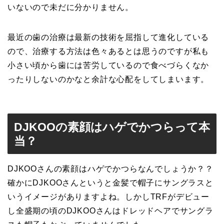
いないので未だに分かりません。
最近の歯の治療は最新の技術を屈指して進化している
ので、治療する方法は色々あるとは思うのですが私も
小さい頃から歯には苦労しているので食べづらくなか
ったりしないのかなと余計な心配をしてしまいます。
DJKOOの素顔はハゲでかつらって本
当？
DJKOOさんの素顔はハゲでかつらなんでしょうか？？
確かにDJKOOさんというと金髪で帽子にサングラスと
いうイメージがありますよね。しかしTRFがデビュー
し全盛期の頃のDJKOOさんはドレッドヘアでサングラ