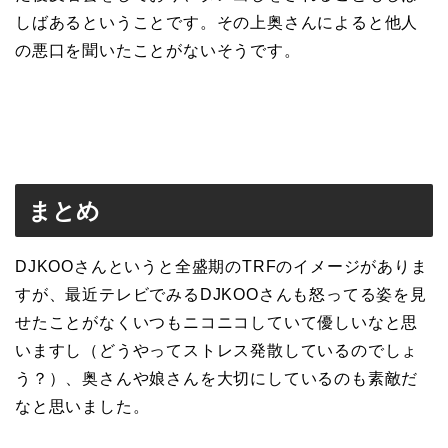
しばあるということです。その上奥さんによると他人
の悪口を聞いたことがないそうです。
まとめ
DJKOOさんというと全盛期のTRFのイメージがありま
すが、最近テレビでみるDJKOOさんも怒ってる姿を見
せたことがなくいつもニコニコしていて優しいなと思
いますし（どうやってストレス発散しているのでしょ
う？）、奥さんや娘さんを大切にしているのも素敵だ
なと思いました。