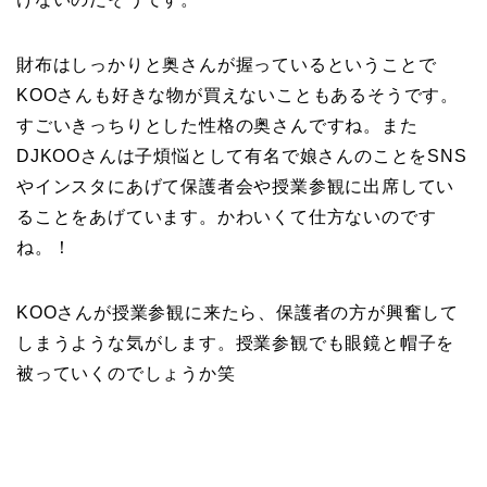
財布はしっかりと奥さんが握っているということで
KOOさんも好きな物が買えないこともあるそうです。
すごいきっちりとした性格の奥さんですね。また
DJKOOさんは子煩悩として有名で娘さんのことをSNS
やインスタにあげて保護者会や授業参観に出席してい
ることをあげています。かわいくて仕方ないのです
ね。！
KOOさんが授業参観に来たら、保護者の方が興奮して
しまうような気がします。授業参観でも眼鏡と帽子を
被っていくのでしょうか笑