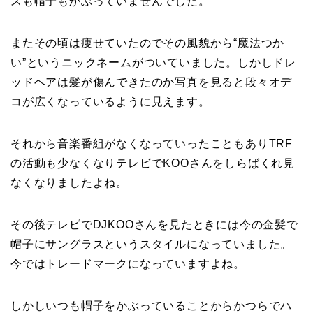
スも帽子もかぶっていませんでした。
またその頃は痩せていたのでその風貌から“魔法つか
い”というニックネームがついていました。しかしドレ
ッドヘアは髪が傷んできたのか写真を見ると段々オデ
コが広くなっているように見えます。
それから音楽番組がなくなっていったこともありTRF
の活動も少なくなりテレビでKOOさんをしらばくれ見
なくなりましたよね。
その後テレビでDJKOOさんを見たときには今の金髪で
帽子にサングラスというスタイルになっていました。
今ではトレードマークになっていますよね。
しかしいつも帽子をかぶっていることからかつらでハ