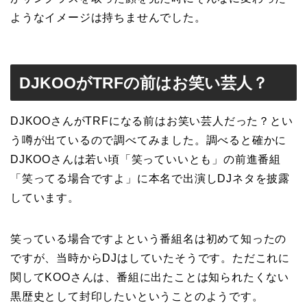
ようなイメージは持ちませんでした。
DJKOOがTRFの前はお笑い芸人？
DJKOOさんがTRFになる前はお笑い芸人だった？とい
う噂が出ているので調べてみました。調べると確かに
DJKOOさんは若い頃「笑っていいとも」の前進番組
「笑ってる場合ですよ」に本名で出演しDJネタを披露
しています。
笑っている場合ですよという番組名は初めて知ったの
ですが、当時からDJはしていたそうです。ただこれに
関してKOOさんは、番組に出たことは知られたくない
黒歴史として封印したいということのようです。