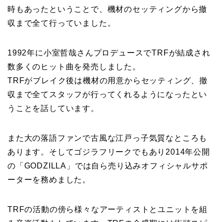
時もあったということで、機材のセッティングから撤
収まで全て行っていました。
1992年に小室哲哉さんプロデュースでTRFが結成され
数多くのヒット曲を発売しました。
TRFがブレイク後は機材の用意からセッティング、撤
収まで全てスタッフが行ってくれるようになったとい
うことを話しています。
また大の落語ファンで古風な江戸っ子気質なところも
あります。そしてゴジラフリークでもあり2014年公開
の「GODZILLA」では自ら売り込みオフィシャルサポ
ーターを務めました。
TRFの活動の傍ら様々なアーティストとユニットを組