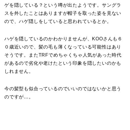
ゲを隠している？という噂が出たようです。サングラ
スを外したことはありますが帽子を取った姿を見ない
ので、ハゲ隠しをしていると思われているとか。
ハゲを隠しているのかわかりませんが、KOOさんも６
０歳近いので、髪の毛も薄くなっている可能性はあり
そうです。またTRFでめちゃくちゃ人気があった時代
があるので劣化や老けたという印象を隠したいのかも
しれません。
今の髪型も似合っているのでいいのではないかと思う
のですが…。