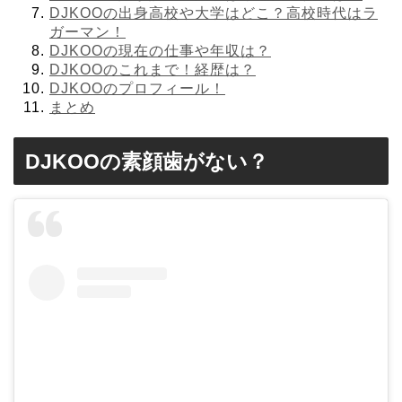
DJKOOの出身高校や大学はどこ？高校時代はラ
ガーマン！
DJKOOの現在の仕事や年収は？
DJKOOのこれまで！経歴は？
DJKOOのプロフィール！
まとめ
DJKOOの素顔歯がない？