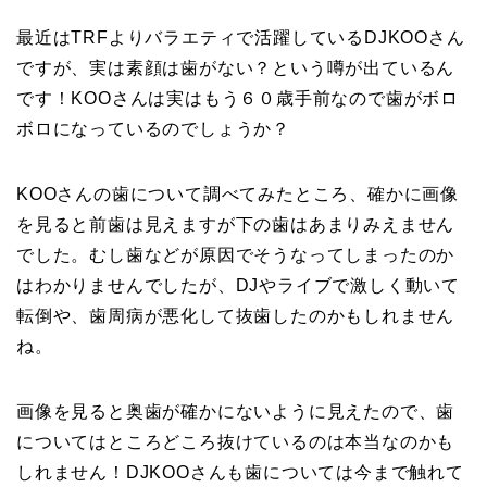
最近はTRFよりバラエティで活躍しているDJKOOさん
ですが、実は素顔は歯がない？という噂が出ているん
です！KOOさんは実はもう６０歳手前なので歯がボロ
ボロになっているのでしょうか？
KOOさんの歯について調べてみたところ、確かに画像
を見ると前歯は見えますが下の歯はあまりみえません
でした。むし歯などが原因でそうなってしまったのか
はわかりませんでしたが、DJやライブで激しく動いて
転倒や、歯周病が悪化して抜歯したのかもしれません
ね。
画像を見ると奥歯が確かにないように見えたので、歯
についてはところどころ抜けているのは本当なのかも
しれません！DJKOOさんも歯については今まで触れて