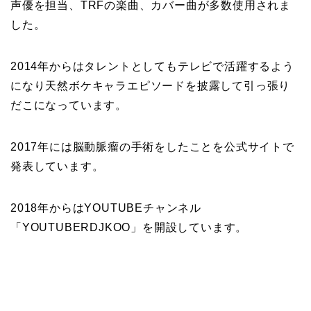
声優を担当、TRFの楽曲、カバー曲が多数使用されま
した。
2014年からはタレントとしてもテレビで活躍するよう
になり天然ボケキャラエピソードを披露して引っ張り
だこになっています。
2017年には脳動脈瘤の手術をしたことを公式サイトで
発表しています。
2018年からはYOUTUBEチャンネル
「YOUTUBERDJKOO」を開設しています。