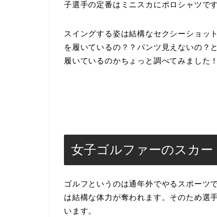
子選手の定番はミニスカにポロシャツで
スイングする姿は結構なセクシーショッ
を履いているの？？パンツ見えないの？
履いているのかちょっと調べてみました
女子ゴルファーのスカー
ゴルフというのは通年外でやるスポーツ
は結構な体力が奪われます。そのため選
います。