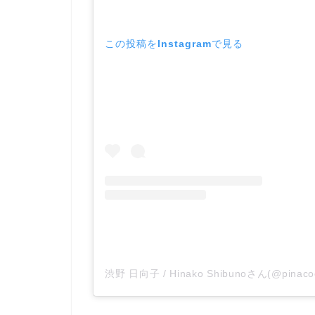
この投稿をInstagramで見る
渋野 日向子 / Hinako Shibunoさん(@pin