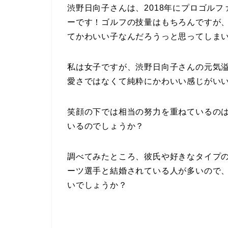
渋野日向子さんは、2018年にプロゴル
ーです！ゴルフの技量はもちろんですが
てかわいい子なんだろうっと思ってしま
私は女子ですが、渋野日向子さんの元気
愛さではなくて純粋にかわいい感じがい
笑顔の下では相当の努力を重ねているの
いるのでしょうか？
調べてみたところ、彼氏や好きなタイプ
ーツ選手と結婚されている人が多いので
いでしょうか？