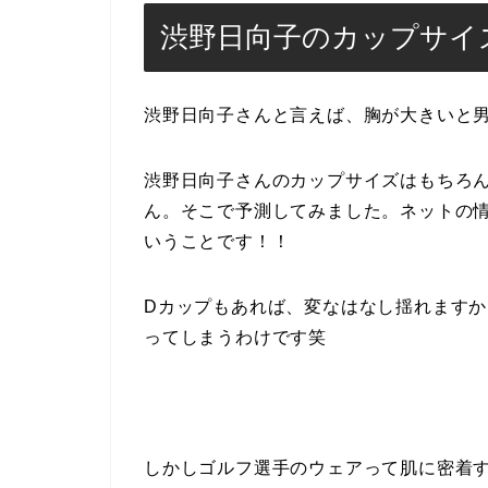
渋野日向子のカップサイ
渋野日向子さんと言えば、胸が大きいと
渋野日向子さんのカップサイズはもちろ
ん。そこで予測してみました。ネットの
いうことです！！
Dカップもあれば、変なはなし揺れます
ってしまうわけです笑
しかしゴルフ選手のウェアって肌に密着