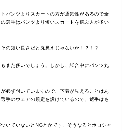
ートパンツよりスカートの方が通気性があるので全
ーの選手はパンツより短いスカートを選ぶ人が多い
。その短い長さだと丸見えじゃないか！？！？
人もまだ多いでしょう。しかし、試合中にパンツ丸
ーが必ず付いていますので、下着が見えることはあ
子選手のウェアの規定を設けているので、選手はも
ついていないとNGとかです。そうなるとポロシャ