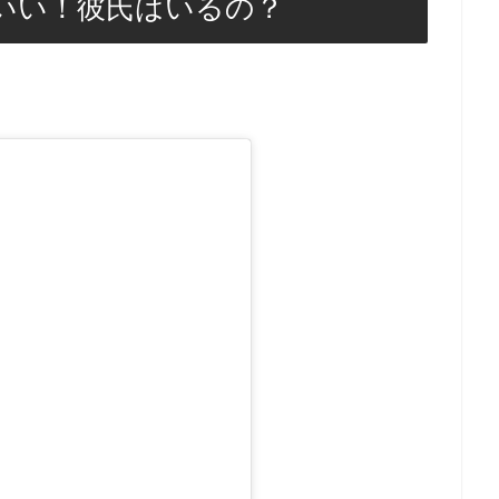
いい！彼氏はいるの？