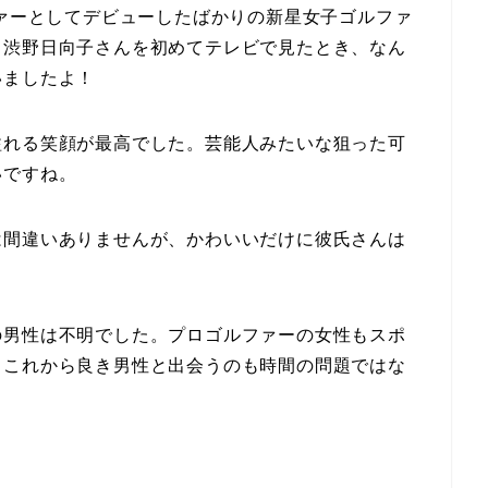
ファーとしてデビューしたばかりの新星女子ゴルファ
、渋野日向子さんを初めてテレビで見たとき、なん
いましたよ！
溢れる笑顔が最高でした。芸能人みたいな狙った可
いですね。
は間違いありませんが、かわいいだけに彼氏さんは
の男性は不明でした。プロゴルファーの女性もスポ
、これから良き男性と出会うのも時間の問題ではな