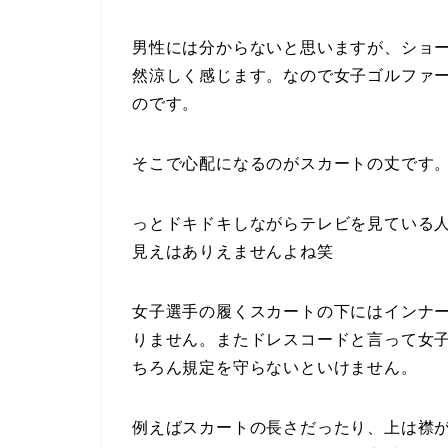
男性には分からないと思いますが、ショ
然涼しく感じます。なので女子ゴルファ
のです。
そこで心配になるのがスカートの丈です
っとドキドキしながらテレビを見ている
見えはありえませんよね笑
女子選手の履くスカートの下にはインナ
りません。またドレスコードと言って女
ちろん規定を守らないといけません。
例えばスカートの長さだったり、上は襟が