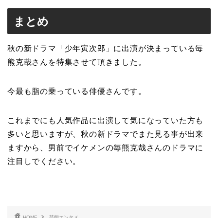
まとめ
秋の新ドラマ「少年寅次郎」に出演が決まっている毎
熊克哉さんを特集させて頂きました。
今最も脂の乗っている俳優さんです。
これまでにも人気作品に出演して気になっていた方も
多いと思いますが、秋の新ドラマでまた見る事が出来
ますから、男前でイケメンの毎熊克哉さんのドラマに
注目しでください。
HOME
芸能エンタメ