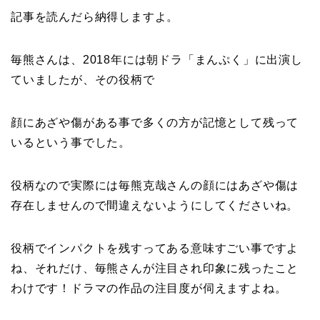
記事を読んだら納得しますよ。
毎熊さんは、2018年には朝ドラ「まんぷく」に出演し
ていましたが、その役柄で
顔にあざや傷がある事で多くの方が記憶として残って
いるという事でした。
役柄なので実際には毎熊克哉さんの顔にはあざや傷は
存在しませんので間違えないようにしてくださいね。
役柄でインパクトを残すってある意味すごい事ですよ
ね、それだけ、毎熊さんが注目され印象に残ったこと
わけです！ドラマの作品の注目度が伺えますよね。