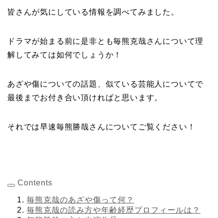
皆さんが気にしている情報を調べてみました。
ドラマが始まる前に是非とも毎熊克哉さんについて理
解してみては如何でしょうか！
あざや傷についての話題、似ている芸能人についてで
最後までお付き合い頂ければと思います。
それでは早速毎熊勝哉さんについてご覧ください！
Contents
毎熊克哉のあざや傷って何？
毎熊克哉の読み方や年齢経歴プロフィールは？