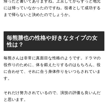
帰ったと書いてありますね。上京してからずっと地元
には帰っていなかったのですね。役者として成功する
まで帰らないと決めたのでしょうか。
毎熊勝也の性格や好きなタイプの女
性は？
毎熊さんは非常に真面目な性格のようです。ドラマの
役作りのために、体を鍛えたりするのはもちろん、役
に合わせて、それに合う身体作りをいつもされていま
す。
それだけ努力されているので、演技の評価も良いんだ
と思います。