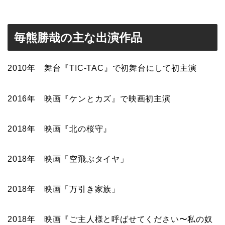
毎熊勝哉の主な出演作品
2010年 舞台『TIC-TAC』で初舞台にして初主演
2016年 映画『ケンとカズ』で映画初主演
2018年 映画『北の桜守』
2018年 映画「空飛ぶタイヤ」
2018年 映画「万引き家族」
2018年 映画『ご主人様と呼ばせてください〜私の奴