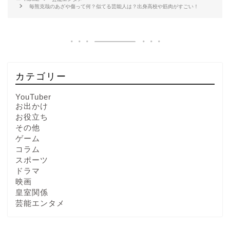
毎熊克哉のあざや傷って何？似てる芸能人は？出身高校や筋肉がすごい！
カテゴリー
YouTuber
お出かけ
お役立ち
その他
ゲーム
コラム
スポーツ
ドラマ
映画
皇室関係
芸能エンタメ