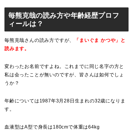
毎熊克哉の読み方や年齢経歴プロフ
ィールは？
毎熊克哉さんの読み方ですが、
「まいぐま かつや」と
読みます。
変わったお名前ですよね。これまでに同じ名字の方と
私は会ったことが無いのですが、皆さんは如何でしょ
うか？
年齢については1987年3月28日生まれの32歳になりま
す。
血液型はA型で身長は180cmで体重は64kg