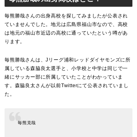
毎熊勝哉さんの出身高校を探してみましたが公表され
ていませんでした。地元は広島県福山市なので、高校
は地元の福山市近辺の高校に通っていたという噂があ
ります。
毎熊勝哉さんは、Jリーグ浦和レッドダイヤモンズに所
属している森脇良太選手と、小学校と中学は同じで一
緒にサッカー部に所属していたことがわかっていま
す。森脇良太さんが以前Twitterにて公表されていまし
た。
毎熊克哉