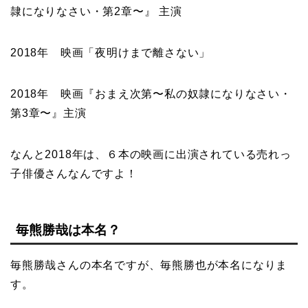
隷になりなさい・第2章〜』 主演
2018年 映画「夜明けまで離さない」
2018年 映画『おまえ次第〜私の奴隷になりなさい・
第3章〜』主演
なんと2018年は、６本の映画に出演されている売れっ
子俳優さんなんですよ！
毎熊勝哉は本名？
毎熊勝哉さんの本名ですが、毎熊勝也が本名になりま
す。