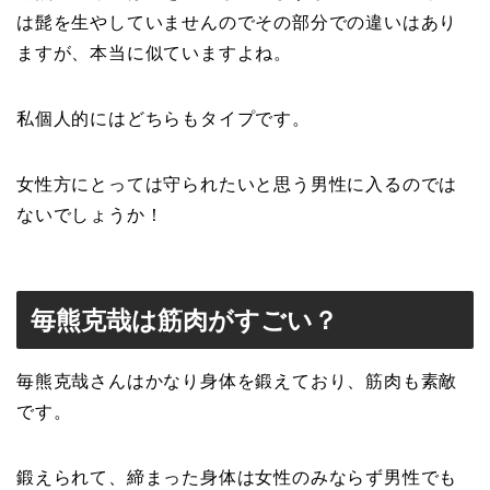
は髭を生やしていませんのでその部分での違いはあり
ますが、本当に似ていますよね。
私個人的にはどちらもタイプです。
女性方にとっては守られたいと思う男性に入るのでは
ないでしょうか！
毎熊克哉は筋肉がすごい？
毎熊克哉さんはかなり身体を鍛えており、筋肉も素敵
です。
鍛えられて、締まった身体は女性のみならず男性でも