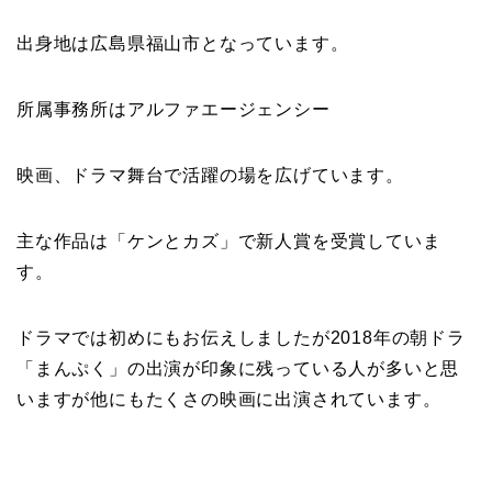
出身地は広島県福山市となっています。
所属事務所はアルファエージェンシー
映画、ドラマ舞台で活躍の場を広げています。
主な作品は「ケンとカズ」で新人賞を受賞していま
す。
ドラマでは初めにもお伝えしましたが2018年の朝ドラ
「まんぷく」の出演が印象に残っている人が多いと思
いますが他にもたくさの映画に出演されています。