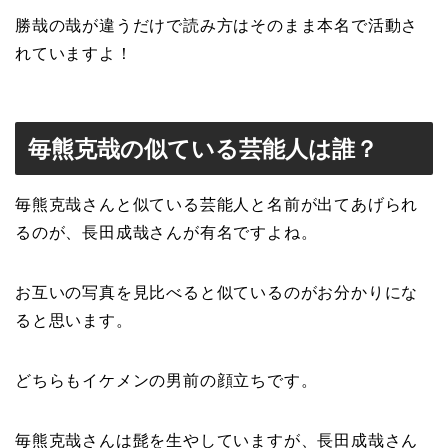
勝哉の哉が違うだけで読み方はそのまま本名で活動さ
れていますよ！
毎熊克哉の似ている芸能人は誰？
毎熊克哉さんと似ている芸能人と名前が出てあげられ
るのが、長田成哉さんが有名ですよね。
お互いの写真を見比べると似ているのがお分かりにな
ると思います。
どちらもイケメンの男前の顔立ちです。
毎熊克哉さんは髭を生やしていますが、長田成哉さん