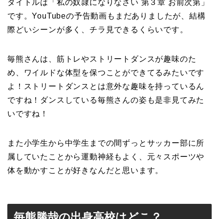
タイトルは「私の奴隷になりなさい 第３章 お前次第」
です。YouTubeの予告動画もまだありましたが、結構
際どいシーンが多く、チラ見できるくらいです。
毎熊さんは、筋トレやストリートダンスが趣味のた
め、ワイルドな体型を保つことができてるみたいです
よ！ストリートダンスとは意外な趣味を持っているん
ですね！ダンスしている毎熊さんの姿も是非見てみた
いですね！
また小学生から中学生までの間ずっとサッカー部に所
属していたことから運動神経もよく、元々スポーツや
体を動かすことが好きなんだと思います。
毎熊勝哉の出身高校はどこ？