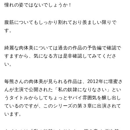
憧れの姿ではないでしょうか！
腹筋についてもしっかり割れており羨ましい限りで
す。
綺麗な肉体美については過去の作品の予告編で確認で
すますから、気になる方は是非確認してみてくださ
い。
毎熊さんの肉体美が見られる作品は、2012年に壇蜜さ
んが主演で公開された「私の奴隷になりなさい」とい
うタイトルからしてちょっとヤバイ雰囲気を醸し出し
ているのですが、このシリーズの第３章に出演されて
います。