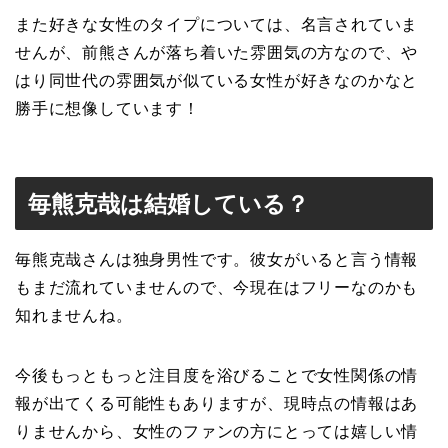
また好きな女性のタイプについては、名言されていま
せんが、前熊さんが落ち着いた雰囲気の方なので、や
はり同世代の雰囲気が似ている女性が好きなのかなと
勝手に想像しています！
毎熊克哉は結婚している？
毎熊克哉さんは独身男性です。彼女がいると言う情報
もまだ流れていませんので、今現在はフリーなのかも
知れませんね。
今後もっともっと注目度を浴びることで女性関係の情
報が出てくる可能性もありますが、現時点の情報はあ
りませんから、女性のファンの方にとっては嬉しい情