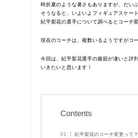
時折夏のような暑さもありますが、だい
そうなると、いよいよフィギュアスケー
紀平梨花の選手について調べるとコーチ
現在のコーチは、複数いるようですがコ
今回は、紀平梨花選手の腹筋が凄いと評
いきたいと思います！
Contents
紀平梨花のコーチ変更って