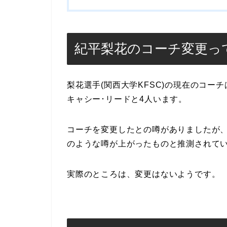
紀平梨花のコーチ変更っ
梨花選手(関西大学KFSC)の現在のコ
キャシー･リードと4人います。
コーチを変更したとの噂がありましたが
のような噂が上がったものと推測されて
実際のところは、変更はないようです。