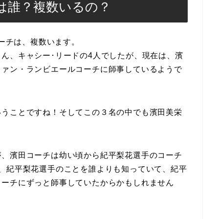
は誰？複数いるの？
コーチは、複数います。
ん、キャシー･リードの4人でしたが、現在は、濱
ファン・ランビエールコーチに師事しているようで
いうことですね！そしてこの３名の中でも濱田美栄
が、濱田コーチは幼い頃から紀平梨花選手のコーチ
め、紀平梨花選手のことを誰よりも知っていて、紀平
コーチにずっと師事していたからかもしれません