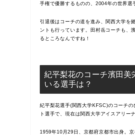
手権で優勝するものの、2004年の世界
引退後はコーチの道を進み、関西大学を
ントも行っています。田村岳コーチも、
るところなんですね！
紀平梨花のコーチ濱田美
いる選手は？
紀平梨花選手(関西大学KFSC)のコー
ト選手で、現在は関西大学アイスアリーナ
1959年10月29日、京都府京都市出身