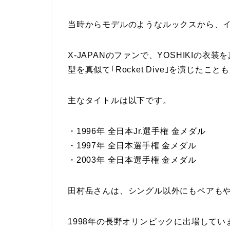
当時からモデルのようなルックスから、
X-JAPANのファンで、YOSHIKIの衣
型を真似て｢Rocket Dive｣を演じたこ
主なタイトルは以下です。
・1996年 全日本Jr.選手権 金メダル
・1997年 全日本選手権 金メダル
・2003年 全日本選手権 金メダル
田村岳さんは、シングル以外にもペアも
1998年の長野オリンピックに出場してい