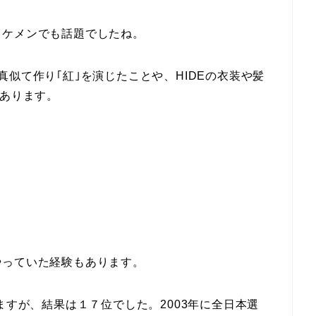
イケメンでも話題でしたね。
装を真似て作り｢紅｣を演じたことや、HIDEの衣装や髪
ともあります。
やっていた経験もあります。
ますが、結果は１７位でした。2003年に全日本選