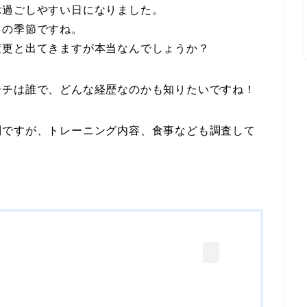
ぶ過ごしやすい日になりました。
トの季節ですね。
変更と出てきますが本当なんでしょうか？
ーチは誰で、どんな経歴なのかも知りたいですね！
判ですが、トレーニング内容、食事なども調査して
？